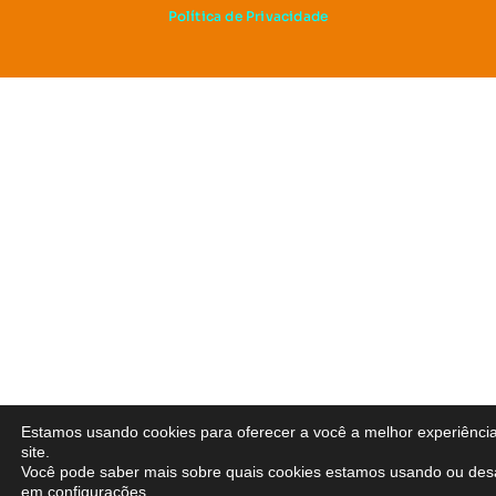
Política de Privacidade
Estamos usando cookies para oferecer a você a melhor experiênci
site.
Você pode saber mais sobre quais cookies estamos usando ou desa
em
configurações
.