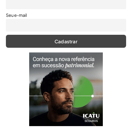
Seu e-mail