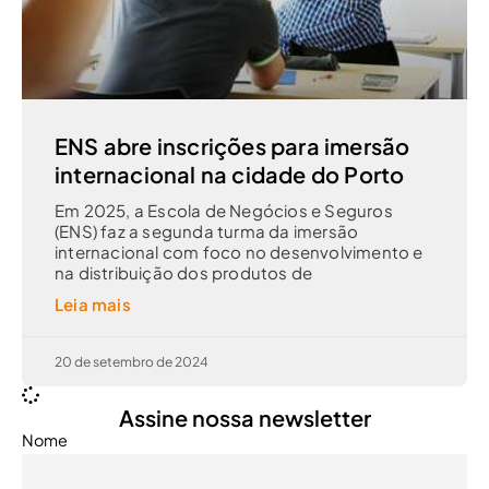
ENS abre inscrições para imersão
internacional na cidade do Porto
Em 2025, a Escola de Negócios e Seguros
(ENS) faz a segunda turma da imersão
internacional com foco no desenvolvimento e
na distribuição dos produtos de
Leia mais
20 de setembro de 2024
Assine nossa newsletter
Nome