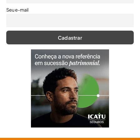
Seu e-mail