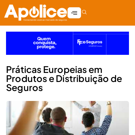
Práticas Europeias em
Produtos e Distribuição de
Seguros