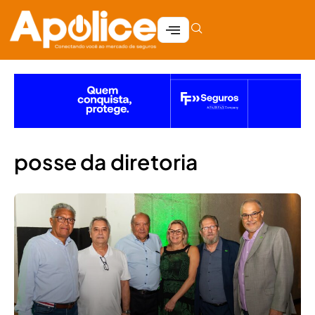
posse da diretoria