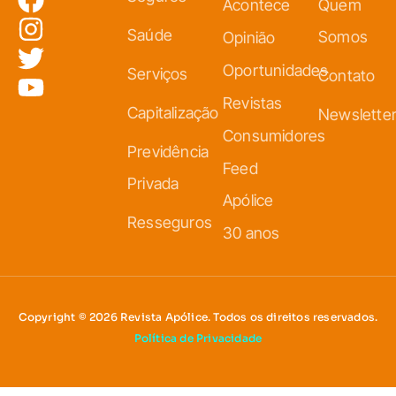
Acontece
Quem
Saúde
Somos
Opinião
Oportunidades
Serviços
Contato
Revistas
Capitalização
Newslette
Consumidores
Previdência
Feed
Privada
Apólice
Resseguros
30 anos
Copyright © 2026 Revista Apólice. Todos os direitos reservados.
Política de Privacidade