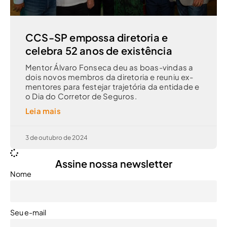
CCS-SP empossa diretoria e
celebra 52 anos de existência
Mentor Álvaro Fonseca deu as boas-vindas a
dois novos membros da diretoria e reuniu ex-
mentores para festejar trajetória da entidade e
o Dia do Corretor de Seguros.
Leia mais
3 de outubro de 2024
Assine nossa newsletter
Nome
Seu e-mail