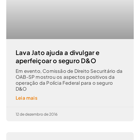
Lava Jato ajuda a divulgar e
aperfeiçoar o seguro D&O
Em evento, Comissão de Direito Securitário da
OAB-SP mostrou os aspectos positivos da
operação da Polícia Federal para o seguro
D&O
Leia mais
12 de dezembro de 2016