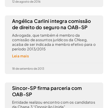
12 de agosto de 2016
Angélica Carlini integra comissão
de direito do seguro na OAB-SP
Advogada, que também é membro da
comissão de assuntos jurídicos da CNseg,
acaba de ser indicada a membro efetivo para o
período 2013/2015
Leia mais
18 de setembro de 2013
Sincor-SP firma parceria com
OAB-SP
Entidade realizou encontro com os candidatos
da Chapa 3 “Oposição Unida”