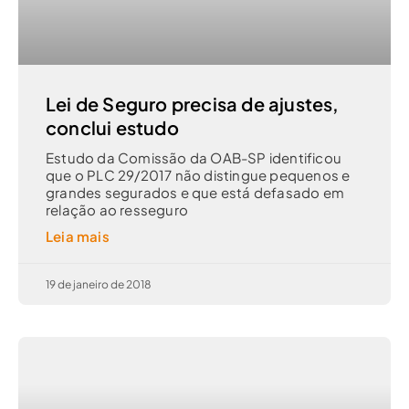
Lei de Seguro precisa de ajustes,
conclui estudo
Estudo da Comissão da OAB-SP identificou
que o PLC 29/2017 não distingue pequenos e
grandes segurados e que está defasado em
relação ao resseguro
Leia mais
19 de janeiro de 2018