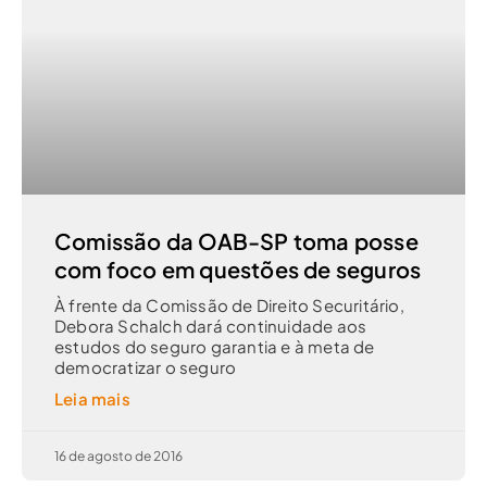
Comissão da OAB-SP toma posse
com foco em questões de seguros
À frente da Comissão de Direito Securitário,
Debora Schalch dará continuidade aos
estudos do seguro garantia e à meta de
democratizar o seguro
Leia mais
16 de agosto de 2016