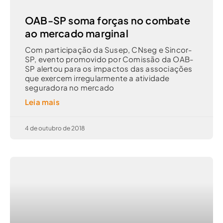
OAB-SP soma forças no combate
ao mercado marginal
Com participação da Susep, CNseg e Sincor-
SP, evento promovido por Comissão da OAB-
SP alertou para os impactos das associações
que exercem irregularmente a atividade
seguradora no mercado
Leia mais
4 de outubro de 2018