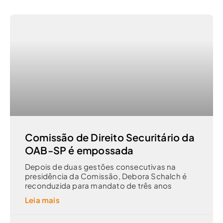
Comissão de Direito Securitário da
OAB-SP é empossada
Depois de duas gestões consecutivas na
presidência da Comissão, Debora Schalch é
reconduzida para mandato de três anos
Leia mais