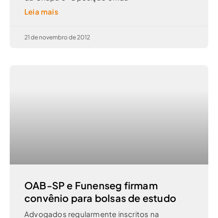
Leia mais
21 de novembro de 2012
OAB-SP e Funenseg firmam
convênio para bolsas de estudo
Advogados regularmente inscritos na