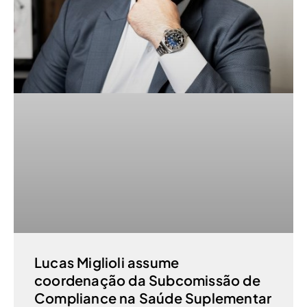
Lucas Miglioli assume
coordenação da Subcomissão de
Compliance na Saúde Suplementar