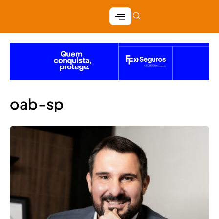
oab-sp