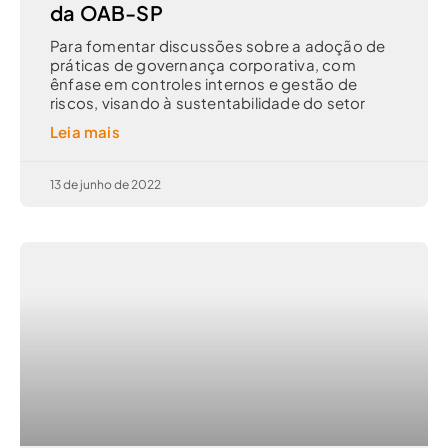
da OAB-SP
Para fomentar discussões sobre a adoção de
práticas de governança corporativa, com
ênfase em controles internos e gestão de
riscos, visando à sustentabilidade do setor
Leia mais
13 de junho de 2022