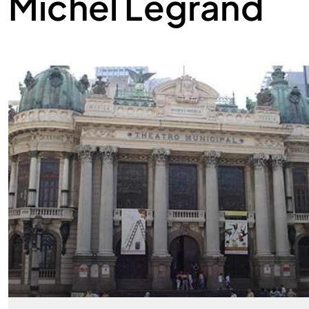
Michel Legrand