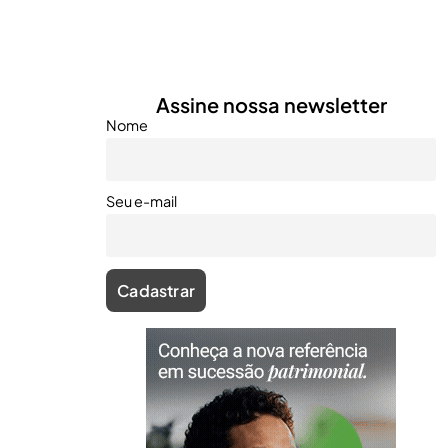
Assine nossa newsletter
Nome
Seu e-mail