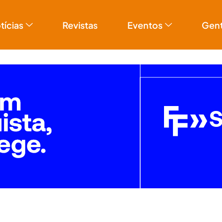
tícias
Revistas
Eventos
Gen