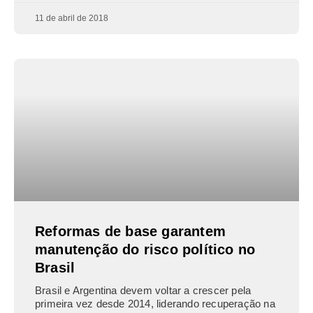
11 de abril de 2018
Reformas de base garantem
manutenção do risco político no
Brasil
Brasil e Argentina devem voltar a crescer pela
primeira vez desde 2014, liderando recuperação na