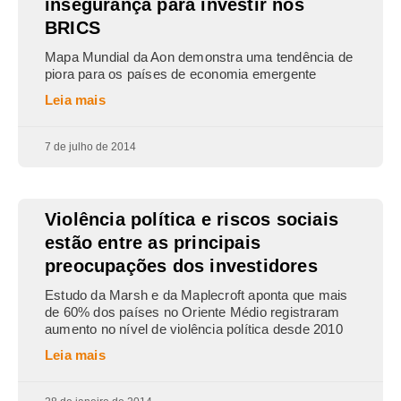
insegurança para investir nos
BRICS
Mapa Mundial da Aon demonstra uma tendência de
piora para os países de economia emergente
Leia mais
7 de julho de 2014
Violência política e riscos sociais
estão entre as principais
preocupações dos investidores
Estudo da Marsh e da Maplecroft aponta que mais
de 60% dos países no Oriente Médio registraram
aumento no nível de violência política desde 2010
Leia mais