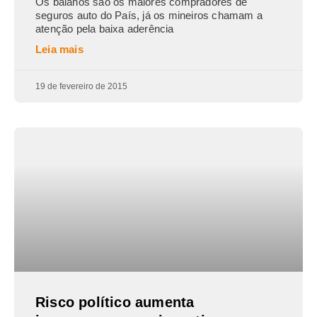
Os baianos são os maiores compradores de
seguros auto do País, já os mineiros chamam a
atenção pela baixa aderência
Leia mais
19 de fevereiro de 2015
Risco político aumenta