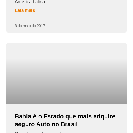
América Latina
Leia mais
8 de maio de 2017
Bahia é o Estado que mais adquire
seguro Auto no Brasil