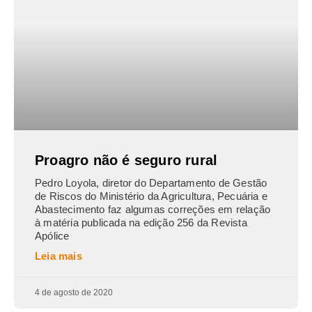
Proagro não é seguro rural
Pedro Loyola, diretor do Departamento de Gestão
de Riscos do Ministério da Agricultura, Pecuária e
Abastecimento faz algumas correções em relação
à matéria publicada na edição 256 da Revista
Apólice
Leia mais
4 de agosto de 2020