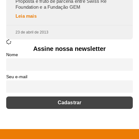
Proposta é fruto de parceria entre Swiss Re
Foundation e a Fundação GEM
Leia mais
23 de abril de 2013
Assine nossa newsletter
Nome
Seu e-mail