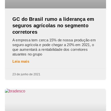
GC do Brasil rumo a liderança em
seguros agrícolas no segmento
corretores
A empresa tem cerca 15% de nossa produção em
seguro agrícola e pode chegar a 20% em 2021, o
que aumentará a rentabilidade dos corretores
atuantes no grupo
Leia mais
23 de junho de 2021