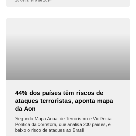
28 de janeiro de 2014
44% dos países têm riscos de
ataques terroristas, aponta mapa
da Aon
Segundo Mapa Anual de Terrorismo e Violência
Política da corretora, que analisa 200 países, é
baixo o risco de ataques ao Brasil