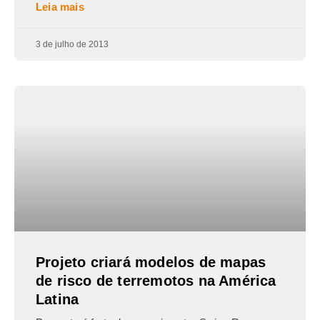
Leia mais
3 de julho de 2013
Projeto criará modelos de mapas
de risco de terremotos na América
Latina