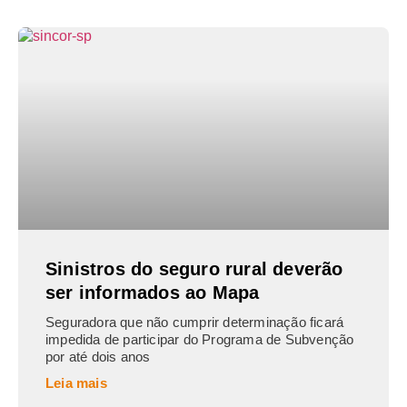
Sinistros do seguro rural deverão
ser informados ao Mapa
Seguradora que não cumprir determinação ficará
impedida de participar do Programa de Subvenção
por até dois anos
Leia mais