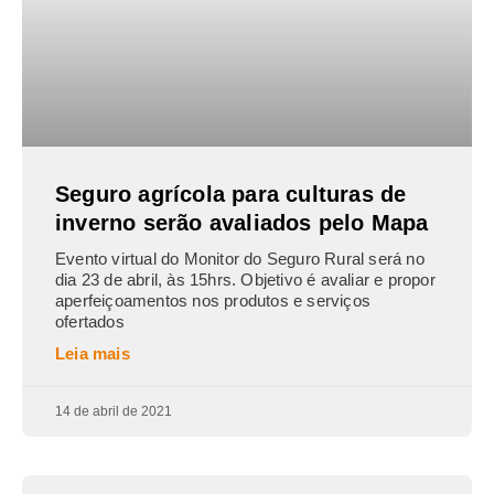
Seguro agrícola para culturas de
inverno serão avaliados pelo Mapa
Evento virtual do Monitor do Seguro Rural será no
dia 23 de abril, às 15hrs. Objetivo é avaliar e propor
aperfeiçoamentos nos produtos e serviços
ofertados
Leia mais
14 de abril de 2021