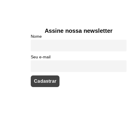
Assine nossa newsletter
Nome
Seu e-mail