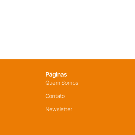
Páginas
Quem Somos
Contato
Newsletter