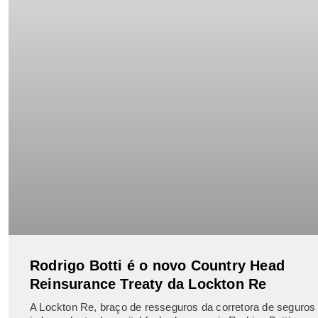
Rodrigo Botti é o novo Country Head
Reinsurance Treaty da Lockton Re
A Lockton Re, braço de resseguros da corretora de seguros