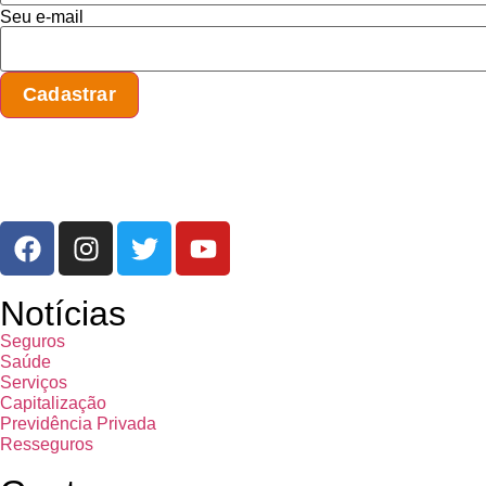
Seu e-mail
Notícias
Seguros
Saúde
Serviços
Capitalização
Previdência Privada
Resseguros