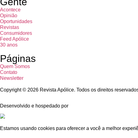
Gente
Acontece
Opinião
Oportunidades
Revistas
Consumidores
Feed Apólice
30 anos
Páginas
Quem Somos
Contato
Newsletter
Copyright © 2026 Revista Apólice. Todos os direitos reservado
Desenvolvido e hospedado por
Estamos usando cookies para oferecer a você a melhor experiê