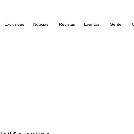
Exclusivas
Notícias
Revistas
Eventos
Gente