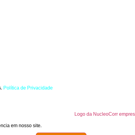
s.
Política de Privacidade
ncia em nosso site.