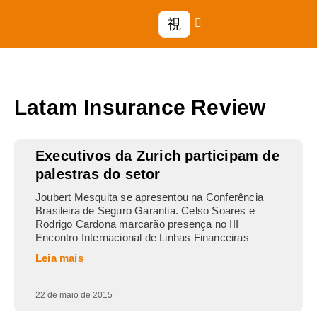
Latam Insurance Review
Executivos da Zurich participam de
palestras do setor
Joubert Mesquita se apresentou na Conferência
Brasileira de Seguro Garantia. Celso Soares e
Rodrigo Cardona marcarão presença no III
Encontro Internacional de Linhas Financeiras
Leia mais
22 de maio de 2015