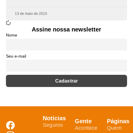
13 de maio de 2015
Assine nossa newsletter
Nome
Seu e-mail
Notícias
Gente
Páginas
Seguros
Acontece
Quem