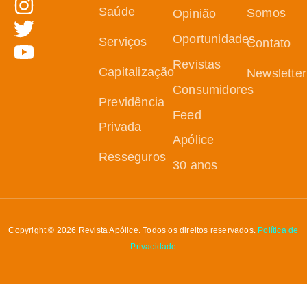
Saúde
Somos
Opinião
Oportunidades
Serviços
Contato
Revistas
Capitalização
Newsletter
Consumidores
Previdência
Feed
Privada
Apólice
Resseguros
30 anos
Copyright © 2026 Revista Apólice. Todos os direitos reservados.
Política de
Privacidade