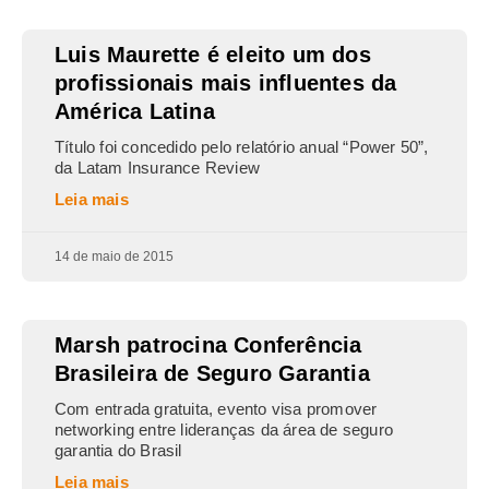
Luis Maurette é eleito um dos
profissionais mais influentes da
América Latina
Título foi concedido pelo relatório anual “Power 50”,
da Latam Insurance Review
Leia mais
14 de maio de 2015
Marsh patrocina Conferência
Brasileira de Seguro Garantia
Com entrada gratuita, evento visa promover
networking entre lideranças da área de seguro
garantia do Brasil
Leia mais