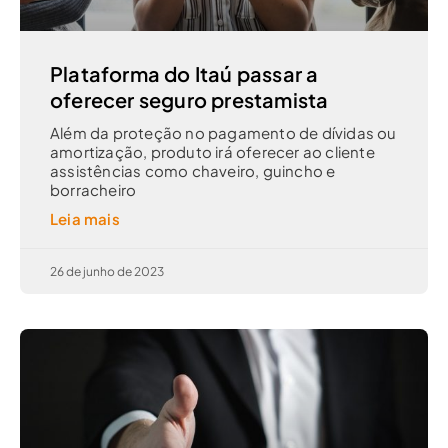
Plataforma do Itaú passar a
oferecer seguro prestamista
Além da proteção no pagamento de dívidas ou
amortização, produto irá oferecer ao cliente
assistências como chaveiro, guincho e
borracheiro
Leia mais
26 de junho de 2023