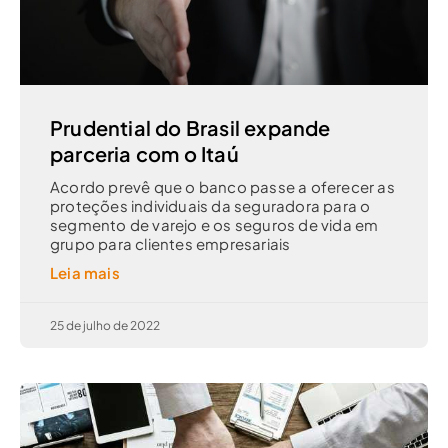
Prudential do Brasil expande
parceria com o Itaú
Acordo prevê que o banco passe a oferecer as
proteções individuais da seguradora para o
segmento de varejo e os seguros de vida em
grupo para clientes empresariais
Leia mais
25 de julho de 2022