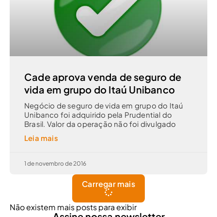
Cade aprova venda de seguro de
vida em grupo do Itaú Unibanco
Negócio de seguro de vida em grupo do Itaú
Unibanco foi adquirido pela Prudential do
Brasil. Valor da operação não foi divulgado
Leia mais
1 de novembro de 2016
Carregar mais
Não existem mais posts para exibir
Assine nossa newsletter