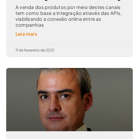
A venda dos produtos por meio destes canais
tem como base a integração através das APIs,
viabilizando a conexão online entre as
companhias
Leia mais
11 de fevereiro de 2021