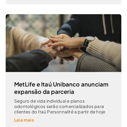
MetLife e Itaú Unibanco anunciam
expansão da parceria
Seguro de vida individual e planos
odontológicos serão comercializados para
clientes do Itaú Personnalité a partir de hoje
Leia mais