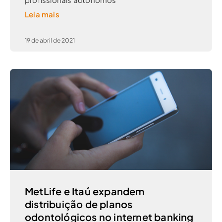
Leia mais
19 de abril de 2021
MetLife e Itaú expandem
distribuição de planos
odontológicos no internet banking