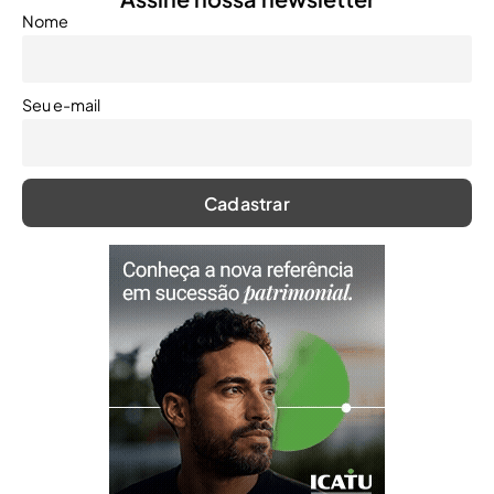
Nome
Seu e-mail