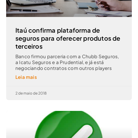
Itaú confirma plataforma de
seguros para oferecer produtos de
terceiros
Banco firmou parceria com a Chubb Seguros,
a Icatu Seguros e a Prudential, e já está
negociando contratos com outros players
Leia mais
2 de maio de 2018