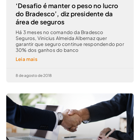
‘Desafio é manter o peso no lucro
do Bradesco’, diz presidente da
área de seguros
Há 3 meses no comando da Bradesco
Seguros, Vinicius Almeida Albernaz quer
garantir que seguro continue respondendo por
30% dos ganhos do banco
Leia mais
8 de agosto de 2018