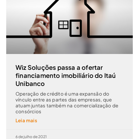
Wiz Soluções passa a ofertar
financiamento imobiliário do Itaú
Unibanco
Operação de crédito é uma expansão do
vínculo entre as partes das empresas, que
atuam juntas também na comercialização de
consórcios
Leia mais
6 de julho de 2021