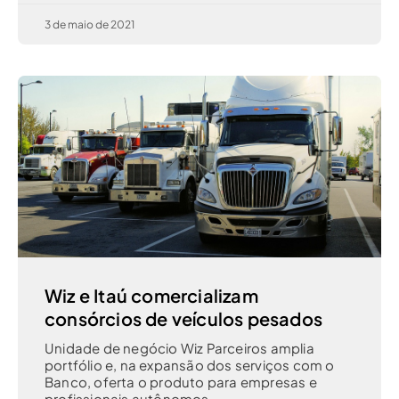
3 de maio de 2021
Wiz e Itaú comercializam
consórcios de veículos pesados
Unidade de negócio Wiz Parceiros amplia
portfólio e, na expansão dos serviços com o
Banco, oferta o produto para empresas e
profissionais autônomos