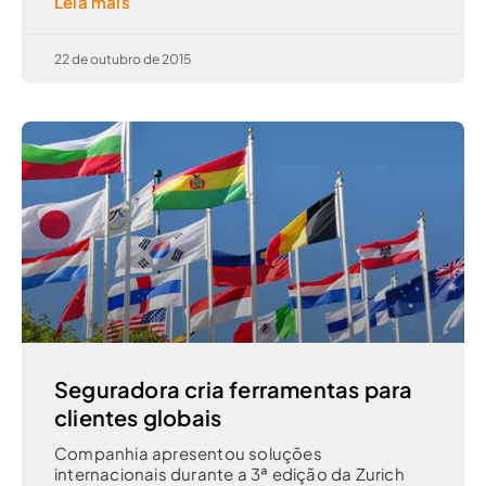
Leia mais
22 de outubro de 2015
Seguradora cria ferramentas para
clientes globais
Companhia apresentou soluções
internacionais durante a 3ª edição da Zurich