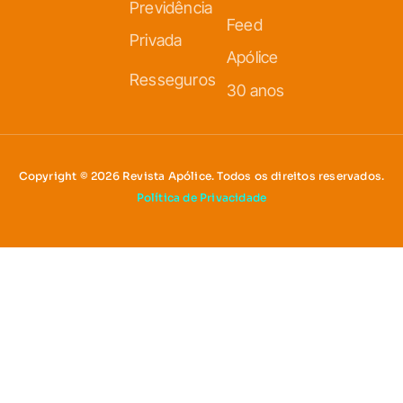
Previdência
Feed
Privada
Apólice
Resseguros
30 anos
Copyright © 2026 Revista Apólice. Todos os direitos reservados.
Política de Privacidade