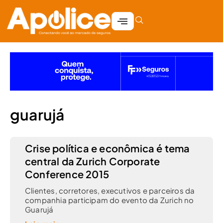
guarujá
Crise política e econômica é tema
central da Zurich Corporate
Conference 2015
Clientes, corretores, executivos e parceiros da
companhia participam do evento da Zurich no
Guarujá