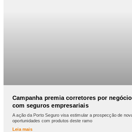
Campanha premia corretores por negóci
com seguros empresariais
A ação da Porto Seguro visa estimular a prospecção de nov
oportunidades com produtos deste ramo
Leia mais