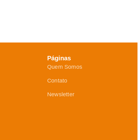
Páginas
Quem Somos
Contato
Newsletter