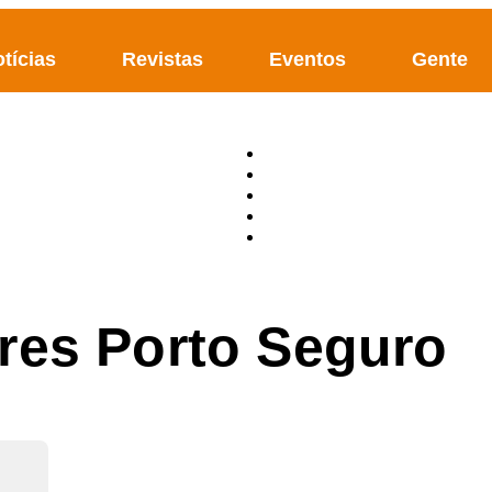
tícias
Revistas
Eventos
Gente
res Porto Seguro