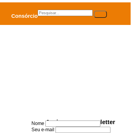
Consórcio
Assine nossa newsletter
Nome
Seu e-mail