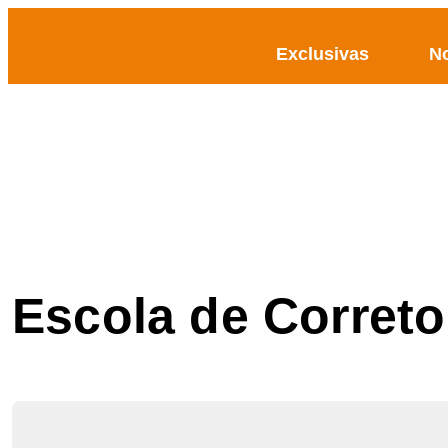
Exclusivas
No
Escola de Correto