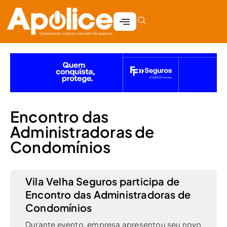
Encontro das
Administradoras de
Condomínios
Vila Velha Seguros participa de
Encontro das Administradoras de
Condomínios
Durante evento, empresa apresentou seu novo