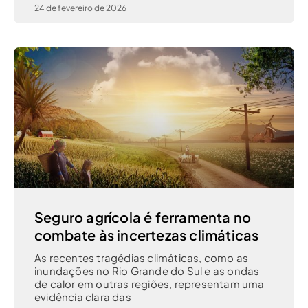
24 de fevereiro de 2026
Seguro agrícola é ferramenta no
combate às incertezas climáticas
As recentes tragédias climáticas, como as
inundações no Rio Grande do Sul e as ondas
de calor em outras regiões, representam uma
evidência clara das