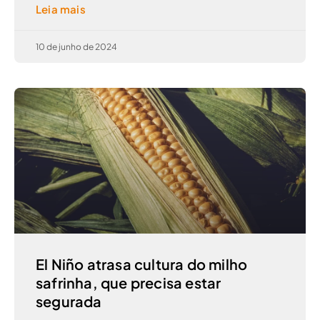
Leia mais
10 de junho de 2024
El Niño atrasa cultura do milho
safrinha, que precisa estar
segurada