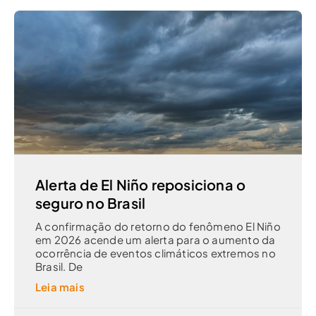
Alerta de El Niño reposiciona o
seguro no Brasil
A confirmação do retorno do fenômeno El Niño
em 2026 acende um alerta para o aumento da
ocorrência de eventos climáticos extremos no
Brasil. De
Leia mais