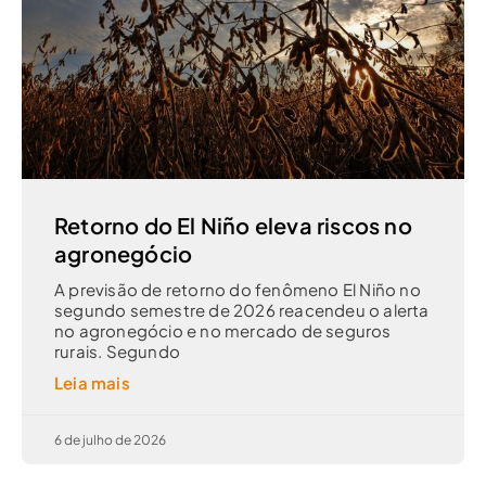
Retorno do El Niño eleva riscos no
agronegócio
A previsão de retorno do fenômeno El Niño no
segundo semestre de 2026 reacendeu o alerta
no agronegócio e no mercado de seguros
rurais. Segundo
Leia mais
6 de julho de 2026