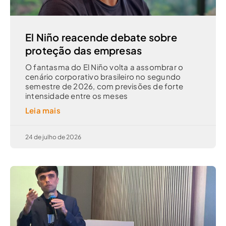
El Niño reacende debate sobre
proteção das empresas
O fantasma do El Niño volta a assombrar o
cenário corporativo brasileiro no segundo
semestre de 2026, com previsões de forte
intensidade entre os meses
Leia mais
24 de julho de 2026