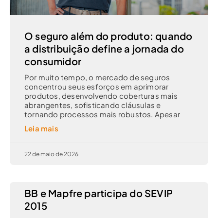
O seguro além do produto: quando
a distribuição define a jornada do
consumidor
Por muito tempo, o mercado de seguros
concentrou seus esforços em aprimorar
produtos, desenvolvendo coberturas mais
abrangentes, sofisticando cláusulas e
tornando processos mais robustos. Apesar
Leia mais
22 de maio de 2026
BB e Mapfre participa do SEVIP
2015