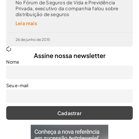
No Fórum de Seguros de Vida e Previdência
Privada, executivo da companhia falou sobre
distribuição de seguros
Leia mais
26 de junho de 2015
Assine nossa newsletter
Nome
Seu e-mail