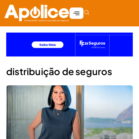
distribuição de seguros