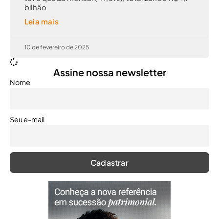
bilhão
Leia mais
10 de fevereiro de 2025
Assine nossa newsletter
Nome
Seu e-mail