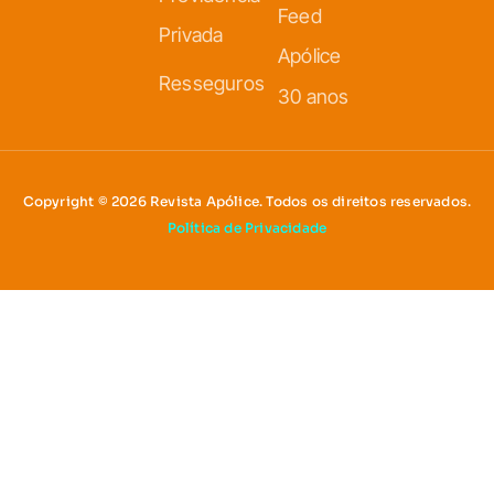
Feed
Privada
Apólice
Resseguros
30 anos
Copyright © 2026 Revista Apólice. Todos os direitos reservados.
Política de Privacidade