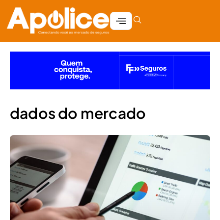
dados do mercado