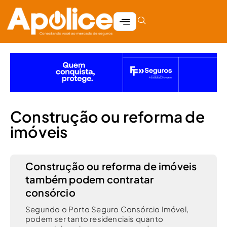
Construção ou reforma de
imóveis
Construção ou reforma de imóveis
também podem contratar
consórcio
Segundo o Porto Seguro Consórcio Imóvel,
podem ser tanto residenciais quanto