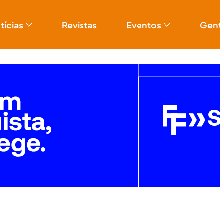
tícias
Revistas
Eventos
Gen