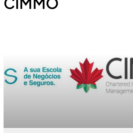
CIMMO