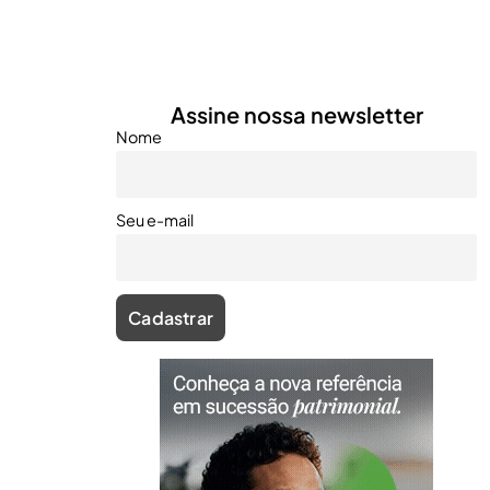
Assine nossa newsletter
Nome
Seu e-mail