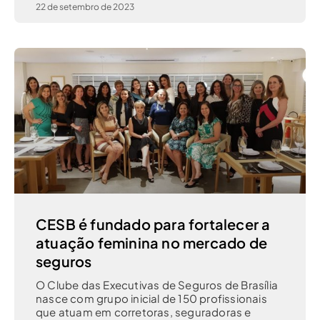
22 de setembro de 2023
CESB é fundado para fortalecer a
atuação feminina no mercado de
seguros
O Clube das Executivas de Seguros de Brasília
nasce com grupo inicial de 150 profissionais
que atuam em corretoras, seguradoras e