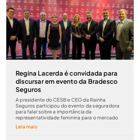
Regina Lacerda é convidada para
discursar em evento da Bradesco
Seguros
A presidente do CESB e CEO da Rainha
Seguros participou do evento da seguradora
para falar sobre a importância da
representatividade feminina para o mercado
Leia mais