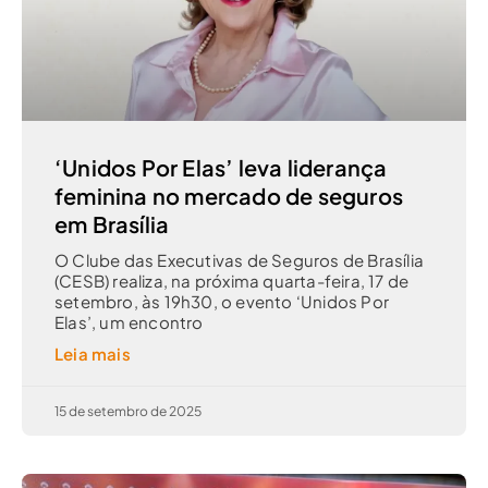
‘Unidos Por Elas’ leva liderança
feminina no mercado de seguros
em Brasília
O Clube das Executivas de Seguros de Brasília
(CESB) realiza, na próxima quarta-feira, 17 de
setembro, às 19h30, o evento ‘Unidos Por
Elas’, um encontro
Leia mais
15 de setembro de 2025