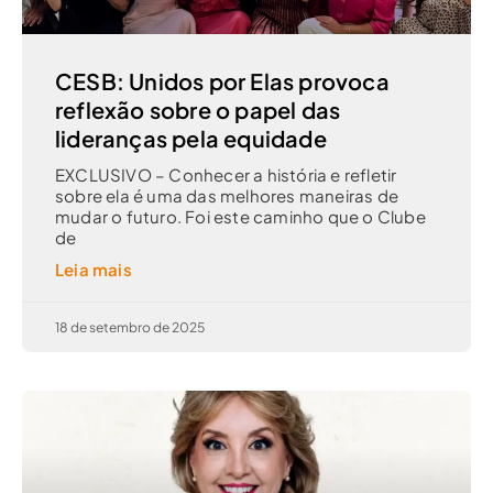
CESB: Unidos por Elas provoca
reflexão sobre o papel das
lideranças pela equidade
EXCLUSIVO – Conhecer a história e refletir
sobre ela é uma das melhores maneiras de
mudar o futuro. Foi este caminho que o Clube
de
Leia mais
18 de setembro de 2025