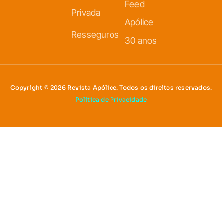
Feed
Privada
Apólice
Resseguros
30 anos
Copyright © 2026 Revista Apólice. Todos os direitos reservados.
Política de Privacidade