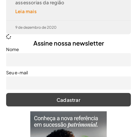
assessorias da região
Leia mais
9 de dezembro de 2020
Assine nossa newsletter
Nome
Seu e-mail