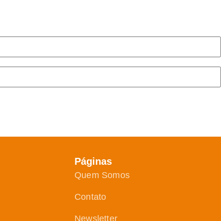
Páginas
Quem Somos
Contato
Newsletter