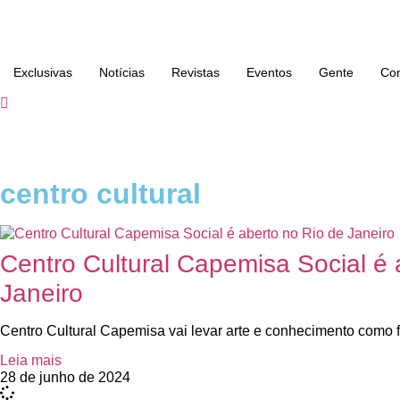
Exclusivas
Notícias
Revistas
Eventos
Gente
Con
centro cultural
Centro Cultural Capemisa Social é 
Janeiro
Centro Cultural Capemisa vai levar arte e conhecimento como f
Leia mais
28 de junho de 2024