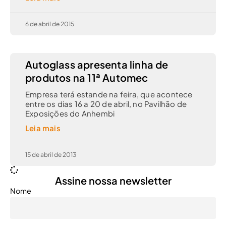
6 de abril de 2015
Autoglass apresenta linha de
produtos na 11ª Automec
Empresa terá estande na feira, que acontece
entre os dias 16 a 20 de abril, no Pavilhão de
Exposições do Anhembi
Leia mais
15 de abril de 2013
Assine nossa newsletter
Nome