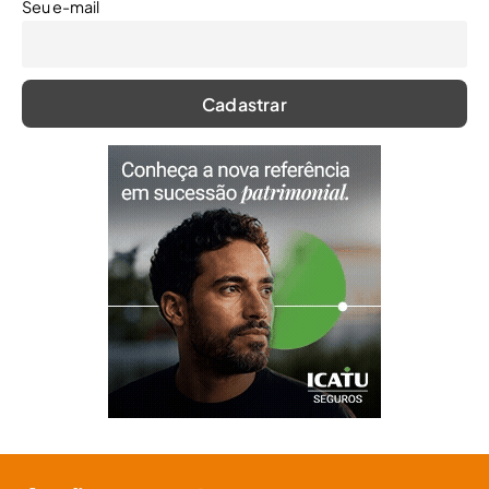
Seu e-mail