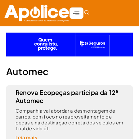
Automec
Renova Ecopeças participa da 12ª
Automec
Companhia vai abordar a desmontagem de
carros, com foco no reaproveitamento de
peças e na destinação correta dos veículos em
final de vida útil
Leia mais