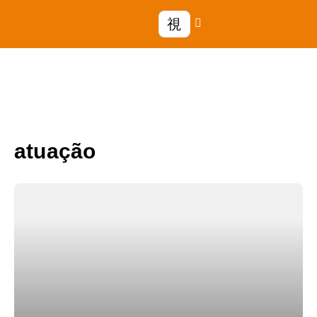
atuação