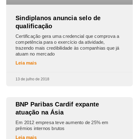
Sindiplanos anuncia selo de
qualificação
Certificação gera uma credencial que comprova a
competência para o exercício da atividade,
trazendo mais credibilidade às companhias que já
atuam no mercado
Leia mais
13 de julho de 2018
BNP Paribas Cardif expante
atuação na Ásia
Em 2012 empresa teve aumento de 25% em
prêmios internos brutos
Leia mais