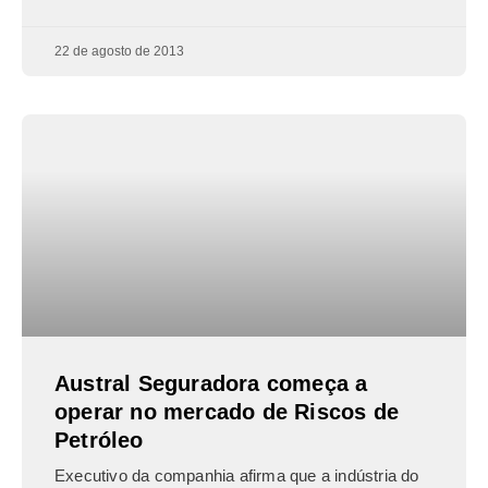
22 de agosto de 2013
Austral Seguradora começa a
operar no mercado de Riscos de
Petróleo
Executivo da companhia afirma que a indústria do