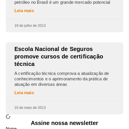
petróleo no Brasil é um grande mercado potencial
Leia mais
19 de julho de 2013
Escola Nacional de Seguros
promove cursos de certificação
técnica
A certificação técnica comprova a atualização de
conhecimentos e o aprimoramento da prática de
atuação em diversas áreas
Leia mais
10 de maio de 2013
Assine nossa newsletter
Nome