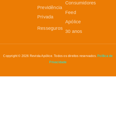
Consumidores
Previdência
Feed
Privada
Apólice
Resseguros
30 anos
Copyright © 2026 Revista Apólice. Todos os direitos reservados.
Política de
Privacidade