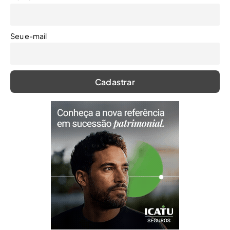
Seu e-mail