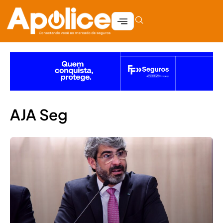
AJA Seg