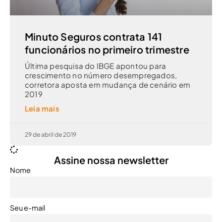
Minuto Seguros contrata 141
funcionários no primeiro trimestre
Última pesquisa do IBGE apontou para
crescimento no número desempregados,
corretora aposta em mudança de cenário em
2019
Leia mais
29 de abril de 2019
Assine nossa newsletter
Nome
Seu e-mail