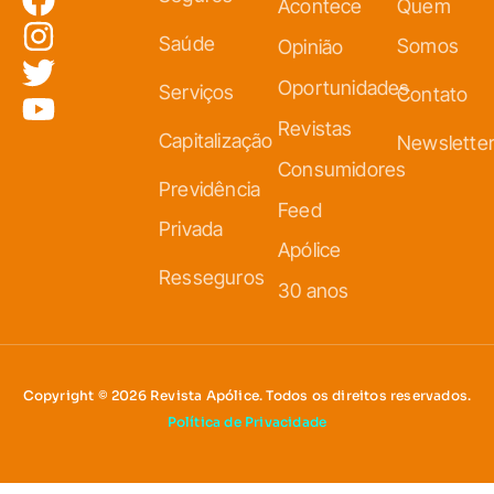
Acontece
Quem
Saúde
Somos
Opinião
Oportunidades
Serviços
Contato
Revistas
Capitalização
Newslette
Consumidores
Previdência
Feed
Privada
Apólice
Resseguros
30 anos
Copyright © 2026 Revista Apólice. Todos os direitos reservados.
Política de Privacidade