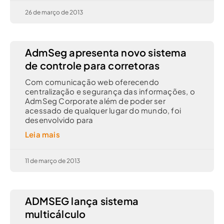
26 de março de 2013
AdmSeg apresenta novo sistema
de controle para corretoras
Com comunicação web oferecendo
centralização e segurança das informações, o
AdmSeg Corporate além de poder ser
acessado de qualquer lugar do mundo, foi
desenvolvido para
Leia mais
11 de março de 2013
ADMSEG lança sistema
multicálculo