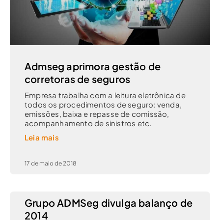
Admseg aprimora gestão de
corretoras de seguros
Empresa trabalha com a leitura eletrônica de
todos os procedimentos de seguro: venda,
emissões, baixa e repasse de comissão,
acompanhamento de sinistros etc.
Leia mais
17 de maio de 2018
Grupo ADMSeg divulga balanço de
2014