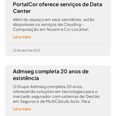
PortalCor oferece serviços de Data
Center
Além do espaço em seus servidores, estão
disponíveis os serviços de Clouding –
Computação em Nuvem e Co-Location
Leia mais
22 de abril de 2013
Admseg completa 20 anos de
existência
O Grupo Admseg completa 20 anos,
oferecendo soluções em tecnologias para o
mercado segurador com sistemas de Gestão
em Seguros e de MultiCálculo Auto. Para
Leia mais