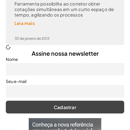
Ferramenta possibilita ao corretor obter
cotações simultâneas em um curto espaço de
tempo, agilizando os processos
Leia mais
30 de janeiro de 2013
Assine nossa newsletter
Nome
Seu e-mail