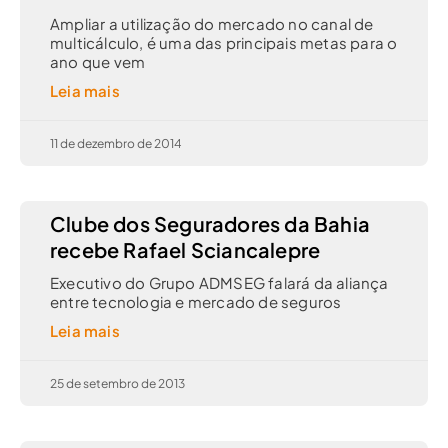
Ampliar a utilização do mercado no canal de
multicálculo, é uma das principais metas para o
ano que vem
Leia mais
11 de dezembro de 2014
Clube dos Seguradores da Bahia
recebe Rafael Sciancalepre
Executivo do Grupo ADMSEG falará da aliança
entre tecnologia e mercado de seguros
Leia mais
25 de setembro de 2013