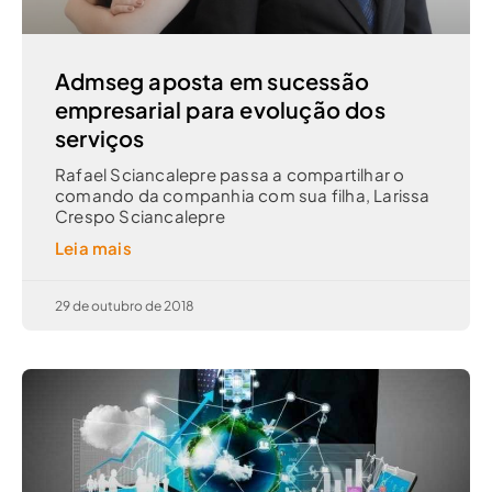
Admseg aposta em sucessão
empresarial para evolução dos
serviços
Rafael Sciancalepre passa a compartilhar o
comando da companhia com sua filha, Larissa
Crespo Sciancalepre
Leia mais
29 de outubro de 2018