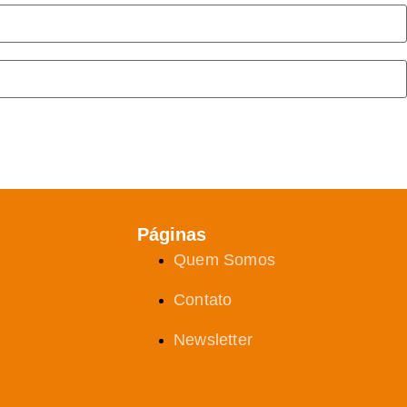
Páginas
Quem Somos
Contato
Newsletter