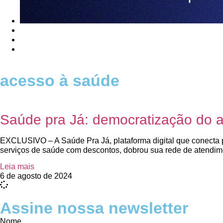
acesso à saúde
Saúde pra Já: democratização do 
EXCLUSIVO – A Saúde Pra Já, plataforma digital que conecta p
serviços de saúde com descontos, dobrou sua rede de atendi
Leia mais
6 de agosto de 2024
Assine nossa newsletter
Nome