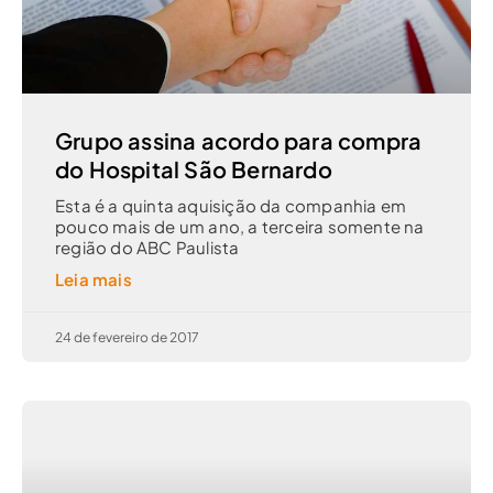
Grupo assina acordo para compra
do Hospital São Bernardo
Esta é a quinta aquisição da companhia em
pouco mais de um ano, a terceira somente na
região do ABC Paulista
Leia mais
24 de fevereiro de 2017