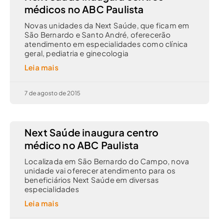
médicos no ABC Paulista
Novas unidades da Next Saúde, que ficam em
São Bernardo e Santo André, oferecerão
atendimento em especialidades como clínica
geral, pediatria e ginecologia
Leia mais
7 de agosto de 2015
Next Saúde inaugura centro
médico no ABC Paulista
Localizada em São Bernardo do Campo, nova
unidade vai oferecer atendimento para os
beneficiários Next Saúde em diversas
especialidades
Leia mais