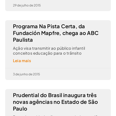
29 de julho de 2015
Programa Na Pista Certa, da
Fundación Mapfre, chega ao ABC
Paulista
Ação visa transmitir ao público infantil
conceitos educação para o trânsito
Leia mais
3 de junho de 2015
Prudential do Brasil inaugura três
novas agências no Estado de São
Paulo