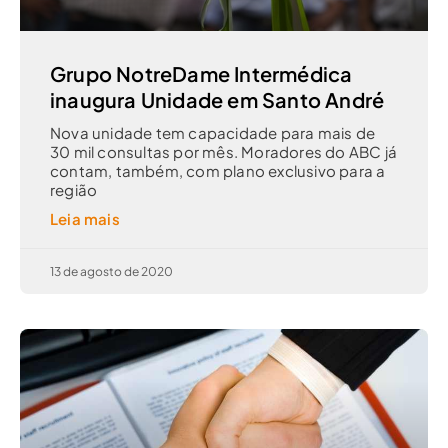
Grupo NotreDame Intermédica
inaugura Unidade em Santo André
Nova unidade tem capacidade para mais de
30 mil consultas por mês. Moradores do ABC já
contam, também, com plano exclusivo para a
região
Leia mais
13 de agosto de 2020