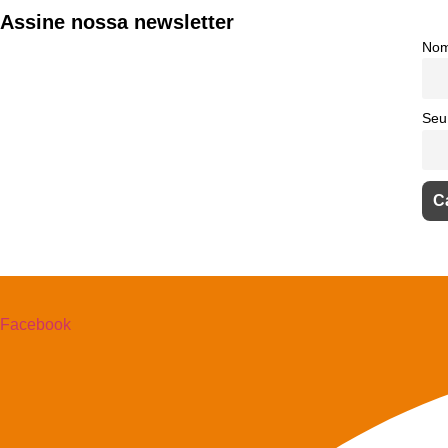
Assine nossa newsletter
No
Seu
Facebook