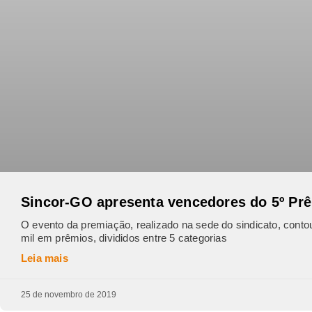
Sincor-GO apresenta vencedores do 5º Pr
O evento da premiação, realizado na sede do sindicato, contou
mil em prêmios, divididos entre 5 categorias
Leia mais
25 de novembro de 2019