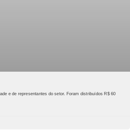
dade e de representantes do setor. Foram distribuídos R$ 60