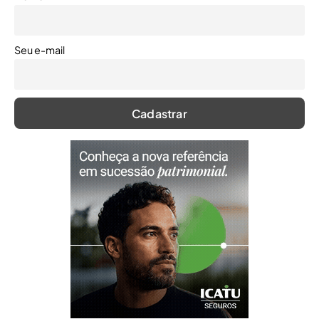
Seu e-mail