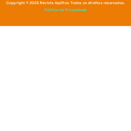
Copyright © 2026 Revista Apólice. Todos os direitos reservados.
Política de Privacidade