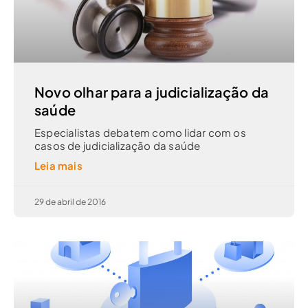
Novo olhar para a judicialização da
saúde
Especialistas debatem como lidar com os
casos de judicialização da saúde
Leia mais
29 de abril de 2016