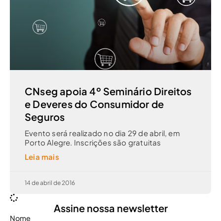
CNseg apoia 4º Seminário Direitos
e Deveres do Consumidor de
Seguros
Evento será realizado no dia 29 de abril, em
Porto Alegre. Inscrições são gratuitas
Leia mais
14 de abril de 2016
Assine nossa newsletter
Nome