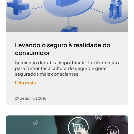
Levando o seguro à realidade do
consumidor
Seminário debate a importância da informação
para fomentar a cultura do seguro e gerar
segurados mais conscientes
Leia mais
29 de abril de 2016