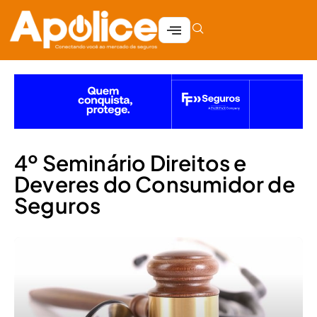
4º Seminário Direitos e
Deveres do Consumidor de
Seguros