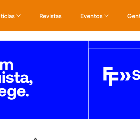
tícias
Revistas
Eventos
Gen