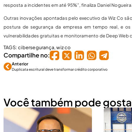
resposta a incidentes em até 95%”, finaliza Daniel Nogueira
Outras inovações apontadas pelo executivo da Wiz Co são 
postura de segurança da empresa em tempo real, e os s
vulnerabilidades gratuitas e monitoramento de Deep Web 
TAGS:
cibersegurança
,
wiz co
Compartilhe no:
Anterior
Duplicata escritural deve transformar crédito corporativo
Você também pode gosta