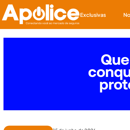
Exclusivas
No