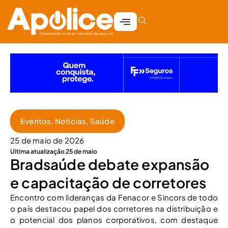
Eventos
,
Notícias
,
Saúde
25 de maio de 2026
Ultima atualização 25 de maio
Bradsaúde debate expansão
e capacitação de corretores
Encontro com lideranças da Fenacor e Sincors de todo
o país destacou papel dos corretores na distribuição e
o potencial dos planos corporativos, com destaque