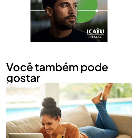
Você também pode
gostar