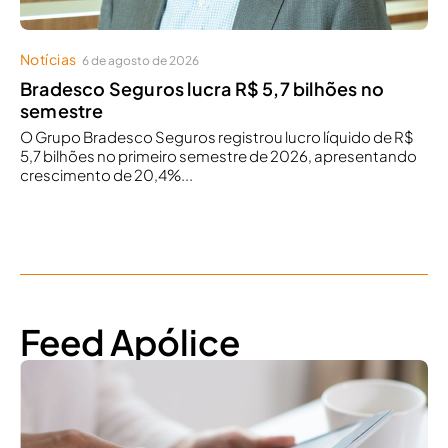
Notícias
6 de agosto de 2026
Bradesco Seguros lucra R$ 5,7 bilhões no
semestre
O Grupo Bradesco Seguros registrou lucro líquido de R$
5,7 bilhões no primeiro semestre de 2026, apresentando
crescimento de 20,4%...
Feed Apólice