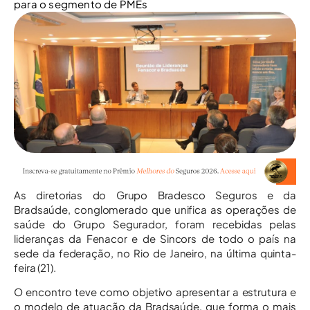
para o segmento de PMEs
As diretorias do Grupo Bradesco Seguros e da
Bradsaúde, conglomerado que unifica as operações de
saúde do Grupo Segurador, foram recebidas pelas
lideranças da Fenacor e de Sincors de todo o país na
sede da federação, no Rio de Janeiro, na última quinta-
feira (21).
O encontro teve como objetivo apresentar a estrutura e
o modelo de atuação da Bradsaúde, que forma o mais