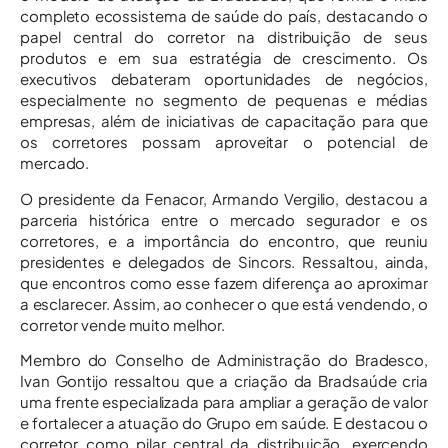
completo ecossistema de saúde do país, destacando o
papel central do corretor na distribuição de seus
produtos e em sua estratégia de crescimento. Os
executivos debateram oportunidades de negócios,
especialmente no segmento de pequenas e médias
empresas, além de iniciativas de capacitação para que
os corretores possam aproveitar o potencial de
mercado.
O presidente da Fenacor, Armando Vergilio, destacou a
parceria histórica entre o mercado segurador e os
corretores, e a importância do encontro, que reuniu
presidentes e delegados de Sincors. Ressaltou, ainda,
que encontros como esse fazem diferença ao aproximar
a esclarecer. Assim, ao conhecer o que está vendendo, o
corretor vende muito melhor.
Membro do Conselho de Administração do Bradesco,
Ivan Gontijo ressaltou que a criação da Bradsaúde cria
uma frente especializada para ampliar a geração de valor
e fortalecer a atuação do Grupo em saúde. E destacou o
corretor como pilar central da distribuição, exercendo