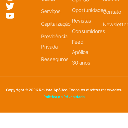
Oportunidades
Serviços
Contato
Revistas
Capitalização
Newslette
Consumidores
Previdência
Feed
Privada
Apólice
Resseguros
30 anos
Copyright © 2026 Revista Apólice. Todos os direitos reservados.
Política de Privacidade