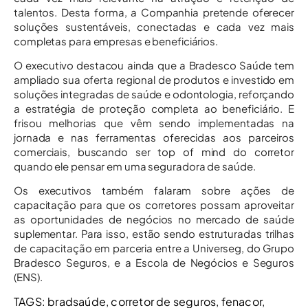
talentos. Desta forma, a Companhia pretende oferecer
soluções sustentáveis, conectadas e cada vez mais
completas para empresas e beneficiários.
O executivo destacou ainda que a Bradesco Saúde tem
ampliado sua oferta regional de produtos e investido em
soluções integradas de saúde e odontologia, reforçando
a estratégia de proteção completa ao beneficiário. E
frisou melhorias que vêm sendo implementadas na
jornada e nas ferramentas oferecidas aos parceiros
comerciais, buscando ser top of mind do corretor
quando ele pensar em uma seguradora de saúde.
Os executivos também falaram sobre ações de
capacitação para que os corretores possam aproveitar
as oportunidades de negócios no mercado de saúde
suplementar. Para isso, estão sendo estruturadas trilhas
de capacitação em parceria entre a Universeg, do Grupo
Bradesco Seguros, e a Escola de Negócios e Seguros
(ENS).
TAGS:
bradsaúde
,
corretor de seguros
,
fenacor
,