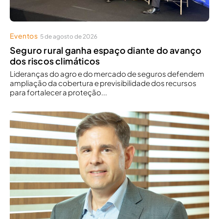
Eventos
5 de agosto de 2026
Seguro rural ganha espaço diante do avanço
dos riscos climáticos
Lideranças do agro e do mercado de seguros defendem
ampliação da cobertura e previsibilidade dos recursos
para fortalecer a proteção...