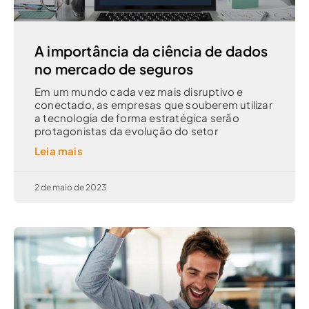
A importância da ciência de dados
no mercado de seguros
Em um mundo cada vez mais disruptivo e
conectado, as empresas que souberem utilizar
a tecnologia de forma estratégica serão
protagonistas da evolução do setor
Leia mais
2 de maio de 2023