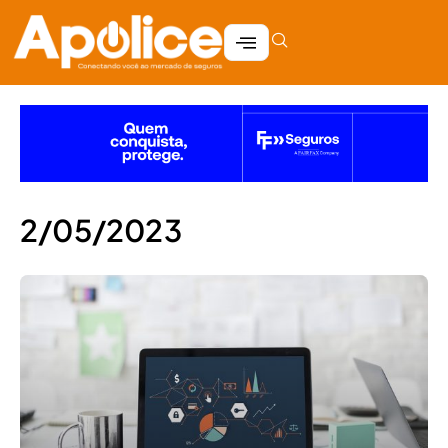
2/05/2023