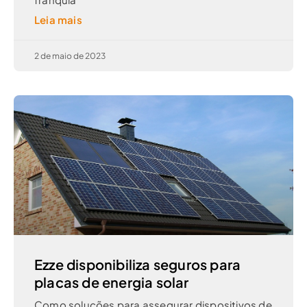
Leia mais
2 de maio de 2023
Ezze disponibiliza seguros para
placas de energia solar
Como soluções para assegurar dispositivos de