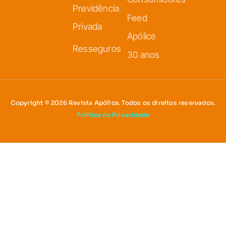
Previdência
Feed
Privada
Apólice
Resseguros
30 anos
Copyright © 2026 Revista Apólice. Todos os direitos reservados.
Política de Privacidade