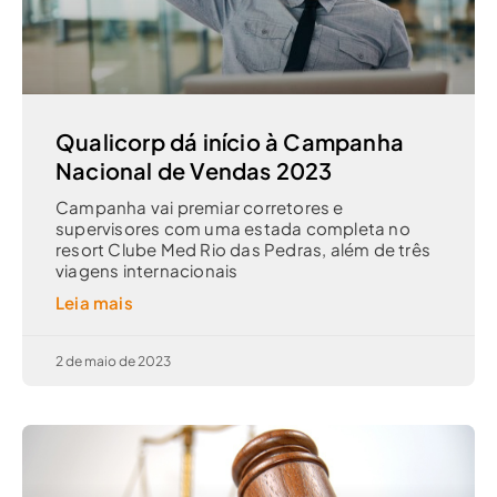
Qualicorp dá início à Campanha
Nacional de Vendas 2023
Campanha vai premiar corretores e
supervisores com uma estada completa no
resort Clube Med Rio das Pedras, além de três
viagens internacionais
Leia mais
2 de maio de 2023