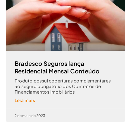
Bradesco Seguros lança
Residencial Mensal Conteúdo
Produto possui coberturas complementares
ao seguro obrigatório dos Contratos de
Financiamentos Imobiliários
Leia mais
2 de maio de 2023