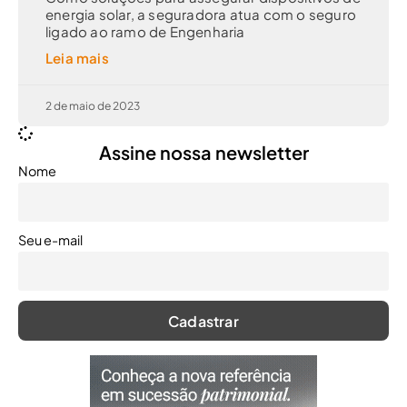
energia solar, a seguradora atua com o seguro
ligado ao ramo de Engenharia
Leia mais
2 de maio de 2023
Assine nossa newsletter
Nome
Seu e-mail