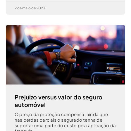
2 de maio de 2023
Prejuízo versus valor do seguro
automóvel
O preço da proteção compensa, ainda que
nas perdas parciais o segurado tenha de
suportar uma parte do custo pela aplicação da
franquia