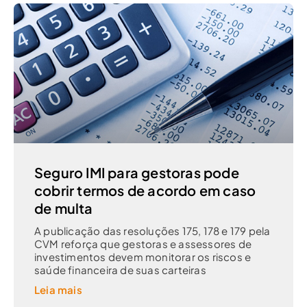
Seguro IMI para gestoras pode
cobrir termos de acordo em caso
de multa
A publicação das resoluções 175, 178 e 179 pela
CVM reforça que gestoras e assessores de
investimentos devem monitorar os riscos e
saúde financeira de suas carteiras
Leia mais