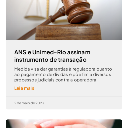
ANS e Unimed-Rio assinam
instrumento de transação
Medida visa dar garantias à reguladora quanto
ao pagamento de dívidas e põe fim a diversos
processos judiciais contra a operadora
Leia mais
2 de maio de 2023