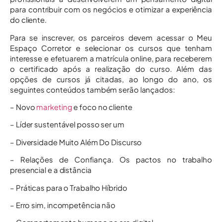
para contribuir com os negócios e otimizar a experiência
do cliente.
Para se inscrever, os parceiros devem acessar o Meu
Espaço Corretor e selecionar os cursos que tenham
interesse e efetuarem a matrícula online, para receberem
o certificado após a realização do curso. Além das
opções de cursos já citadas, ao longo do ano, os
seguintes conteúdos também serão lançados:
– Novo
marketing
e foco no cliente
– Líder sustentável posso ser um
– Diversidade Muito Além Do Discurso
– Relações de Confiança. Os pactos no trabalho
presencial e a distância
– Práticas para o Trabalho Híbrido
– Erro sim, incompetência não