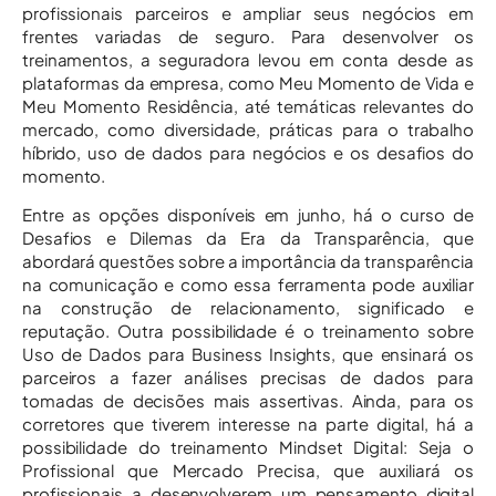
profissionais parceiros e ampliar seus negócios em
frentes variadas de seguro. Para desenvolver os
treinamentos, a seguradora levou em conta desde as
plataformas da empresa, como Meu Momento de Vida e
Meu Momento Residência, até temáticas relevantes do
mercado, como diversidade, práticas para o trabalho
híbrido, uso de dados para negócios e os desafios do
momento.
Entre as opções disponíveis em junho, há o curso de
Desafios e Dilemas da Era da Transparência, que
abordará questões sobre a importância da transparência
na comunicação e como essa ferramenta pode auxiliar
na construção de relacionamento, significado e
reputação. Outra possibilidade é o treinamento sobre
Uso de Dados para Business Insights, que ensinará os
parceiros a fazer análises precisas de dados para
tomadas de decisões mais assertivas. Ainda, para os
corretores que tiverem interesse na parte digital, há a
possibilidade do treinamento Mindset Digital: Seja o
Profissional que Mercado Precisa, que auxiliará os
profissionais a desenvolverem um pensamento digital