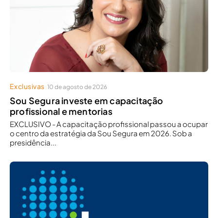
Exclusivas
10 de agosto de 2026
Sou Segura investe em capacitação
profissional e mentorias
EXCLUSIVO - A capacitação profissional passou a ocupar
o centro da estratégia da Sou Segura em 2026. Sob a
presidência...