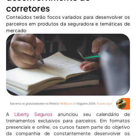
corretores
Conteúdos terão focos variados para desenvolver os
parceiros em produtos da seguradora e temáticas de
mercado
A
Liberty Seguros
anunciou seu calendário de
treinamentos exclusivos para parceiros. Em formatos
presenciais e online, os cursos fazem parte do objetivo
da companhia de constantemente desenvolver os