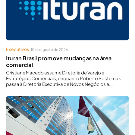
Executivos
10 de agosto de 2026
Ituran Brasil promove mudanças na área
comercial
Cristiane Macedo assume Diretoria de Varejo e
Estratégias Comerciais, enquanto Roberto Posternak
passa à Diretoria Executiva de Novos Negócios e...