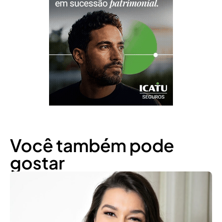
Você também pode
gostar