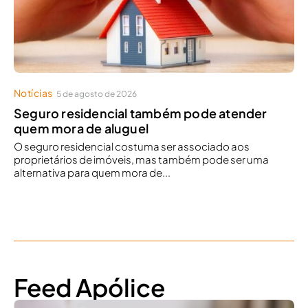
Notícias
5 de agosto de 2026
Seguro residencial também pode atender
quem mora de aluguel
O seguro residencial costuma ser associado aos
proprietários de imóveis, mas também pode ser uma
alternativa para quem mora de...
Feed Apólice