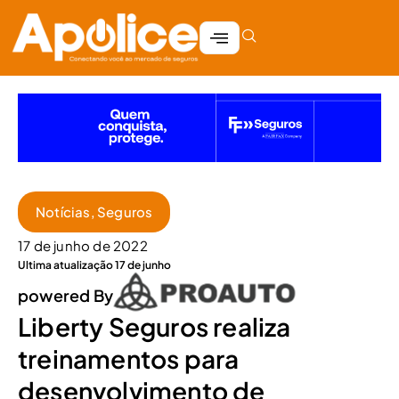
Notícias
,
Seguros
17 de junho de 2022
Ultima atualização 17 de junho
powered By
Liberty Seguros realiza
treinamentos para
desenvolvimento de