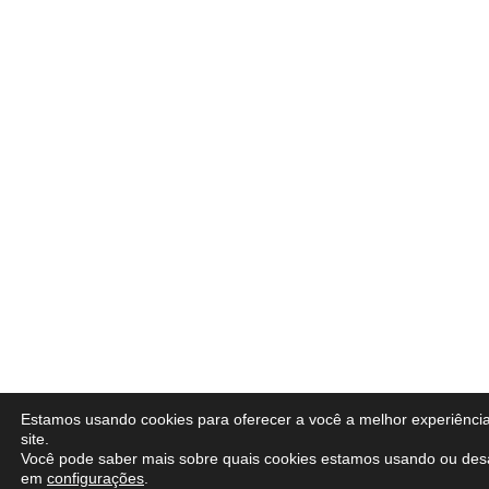
Estamos usando cookies para oferecer a você a melhor experiênci
site.
Você pode saber mais sobre quais cookies estamos usando ou desa
em
configurações
.