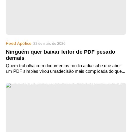
Feed Apólice
22 de maio de 2026
Ninguém quer baixar leitor de PDF pesado
demais
Quem trabalha com documentos no dia a dia sabe que abrir
um PDF simples virou umadecisão mais complicada do que...