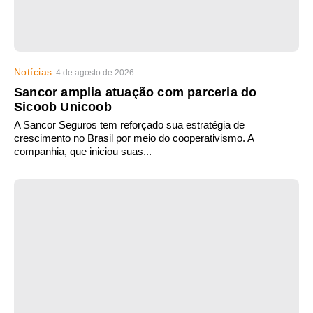
Notícias
4 de agosto de 2026
Sancor amplia atuação com parceria do
Sicoob Unicoob
A Sancor Seguros tem reforçado sua estratégia de
crescimento no Brasil por meio do cooperativismo. A
companhia, que iniciou suas...