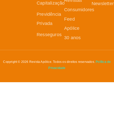
Revistas
Capitalização
Newsletter
Consumidores
Previdência
Feed
Privada
Apólice
Resseguros
30 anos
Copyright © 2026 Revista Apólice. Todos os direitos reservados.
Política de
Privacidade