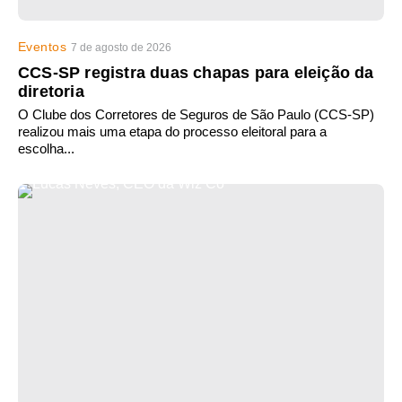
Eventos
7 de agosto de 2026
CCS-SP registra duas chapas para eleição da
diretoria
O Clube dos Corretores de Seguros de São Paulo (CCS-SP)
realizou mais uma etapa do processo eleitoral para a
escolha...