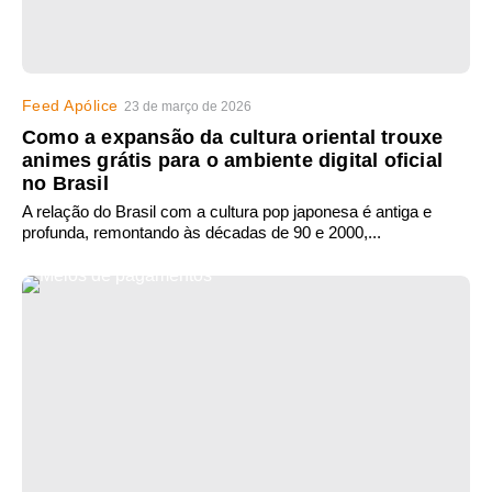
Feed Apólice
23 de março de 2026
Como a expansão da cultura oriental trouxe
animes grátis para o ambiente digital oficial
no Brasil
A relação do Brasil com a cultura pop japonesa é antiga e
profunda, remontando às décadas de 90 e 2000,...