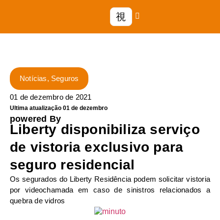
Notícias
,
Seguros
01 de dezembro de 2021
Ultima atualização 01 de dezembro
powered By
Liberty disponibiliza serviço
de vistoria exclusivo para
seguro residencial
Os segurados do Liberty Residência podem solicitar vistoria
por videochamada em caso de sinistros relacionados a
quebra de vidros