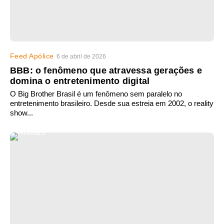
Feed Apólice
6 de abril de 2026
BBB: o fenômeno que atravessa gerações e
domina o entretenimento digital
O Big Brother Brasil é um fenômeno sem paralelo no
entretenimento brasileiro. Desde sua estreia em 2002, o reality
show...