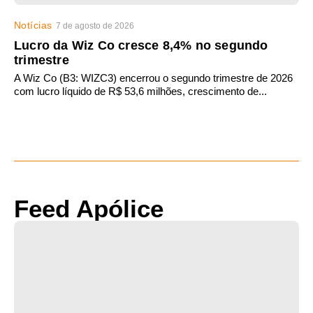
Notícias
7 de agosto de 2026
Lucro da Wiz Co cresce 8,4% no segundo
trimestre
A Wiz Co (B3: WIZC3) encerrou o segundo trimestre de 2026
com lucro líquido de R$ 53,6 milhões, crescimento de...
Feed Apólice