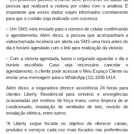
pessoa que realizará a vistoria por vídeo com o analista. É
importante que esses dados sejam informados corretamente
para que o contato seja realizado com sucesso;
– Um SMS será enviado para o número de celular confirmando
o agendamento. Além disso, a pessoa que acompanhará a
videochamada receberá um alerta via SMS uma hora antes do
dia e horário agendado com o link para realização da vistoria;
– Com a vistoria agendada, basta o segurado aguardar o dia e
horário escolhido. Caso seja necessário cancelar o
agendamento, o cliente pode acessar o Meu Espaço Cliente ou
enviar uma mensagem para o WhatsApp (11) 3206-1414.
Além disso, a seguradora oferece assistência 24 horas para
clientes Liberty Residencial para sinistros e emergências
ocasionadas por motivos de força maior, como limpeza de ar
condicionado, instalação de ventilador de teto, revisão de
instalação elétrica, entre outros.
“A Liberty segue focada no objetivo de oferecer canais,
produtos e serviços cada vez mais focados nas preferências