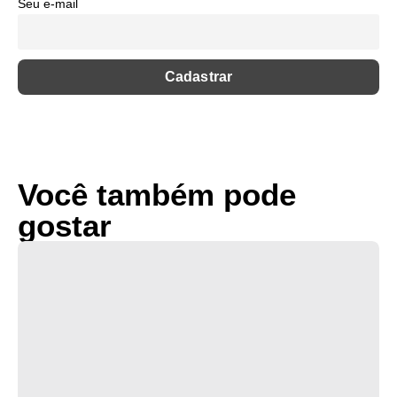
Seu e-mail
Você também pode
gostar