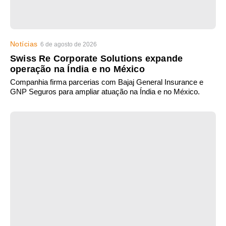
Notícias
6 de agosto de 2026
Swiss Re Corporate Solutions expande
operação na Índia e no México
Companhia firma parcerias com Bajaj General Insurance e
GNP Seguros para ampliar atuação na Índia e no México.