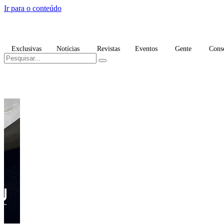
Ir para o conteúdo
Exclusivas
Notícias
Revistas
Eventos
Gente
Cons