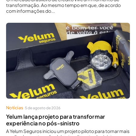
transformação. Ao mesmo tempo em que, de acordo
com informações do...
Notícias
5 de agosto de 2026
Yelum lança projeto para transformar
experiência no pós-sinistro
A Yelum Seguros iniciou um projeto piloto para tornar mais