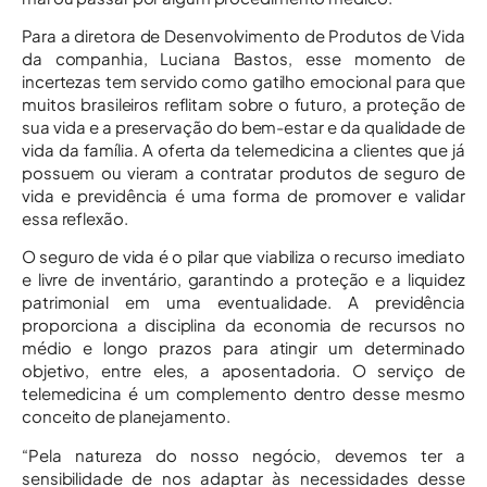
Para a diretora de Desenvolvimento de Produtos de Vida
da companhia, Luciana Bastos, esse momento de
incertezas tem servido como gatilho emocional para que
muitos brasileiros reflitam sobre o futuro, a proteção de
sua vida e a preservação do bem-estar e da qualidade de
vida da família. A oferta da telemedicina a clientes que já
possuem ou vieram a contratar produtos de seguro de
vida e previdência é uma forma de promover e validar
essa reflexão.
O seguro de vida é o pilar que viabiliza o recurso imediato
e livre de inventário, garantindo a proteção e a liquidez
patrimonial em uma eventualidade. A previdência
proporciona a disciplina da economia de recursos no
médio e longo prazos para atingir um determinado
objetivo, entre eles, a aposentadoria. O serviço de
telemedicina é um complemento dentro desse mesmo
conceito de planejamento.
“Pela natureza do nosso negócio, devemos ter a
sensibilidade de nos adaptar às necessidades desse