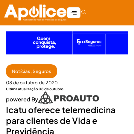
Notícias
,
Seguros
08 de outubro de 2020
Ultima atualização 08 de outubro
powered By
Icatu oferece telemedicina
para clientes de Vida e
Previdência