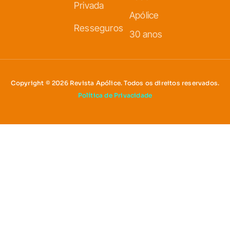
Privada
Apólice
Resseguros
30 anos
Copyright © 2026 Revista Apólice. Todos os direitos reservados.
Política de Privacidade