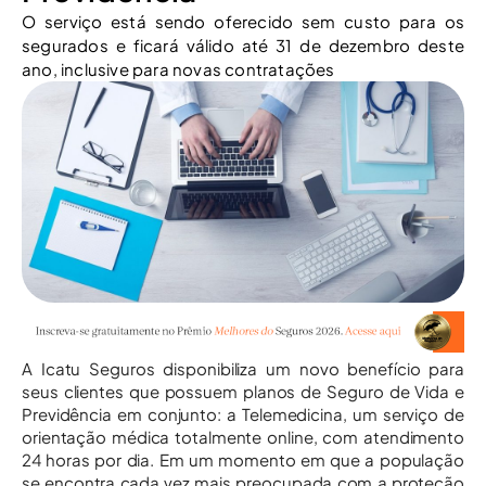
O serviço está sendo oferecido sem custo para os
segurados e ficará válido até 31 de dezembro deste
ano, inclusive para novas contratações
A Icatu Seguros disponibiliza um novo benefício para
seus clientes que possuem planos de Seguro de Vida e
Previdência em conjunto: a Telemedicina, um serviço de
orientação médica totalmente online, com atendimento
24 horas por dia. Em um momento em que a população
se encontra cada vez mais preocupada com a proteção