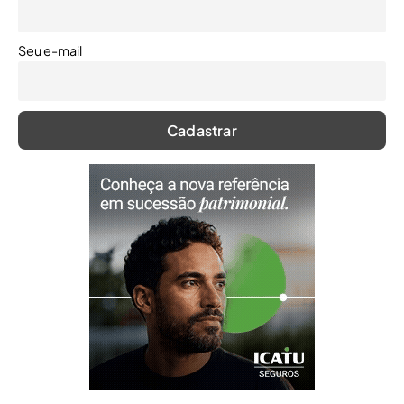
Seu e-mail