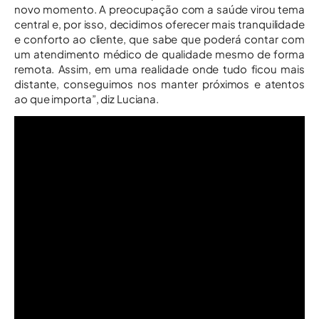
novo momento. A preocupação com a saúde virou tema
central e, por isso, decidimos oferecer mais tranquilidade
e conforto ao cliente, que sabe que poderá contar com
um atendimento médico de qualidade mesmo de forma
remota. Assim, em uma realidade onde tudo ficou mais
distante, conseguimos nos manter próximos e atentos
ao que importa”, diz Luciana.