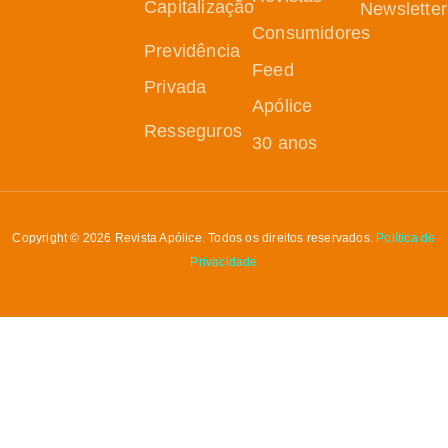
Capitalização
Newsletter
Consumidores
Previdência
Feed
Privada
Apólice
Resseguros
30 anos
Copyright © 2026 Revista Apólice. Todos os direitos reservados.
Política de
Privacidade