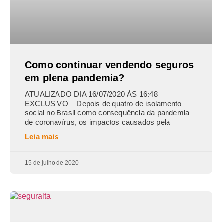
Como continuar vendendo seguros
em plena pandemia?
ATUALIZADO DIA 16/07/2020 ÀS 16:48
EXCLUSIVO – Depois de quatro de isolamento
social no Brasil como consequência da pandemia
de coronavírus, os impactos causados pela
Leia mais
15 de julho de 2020