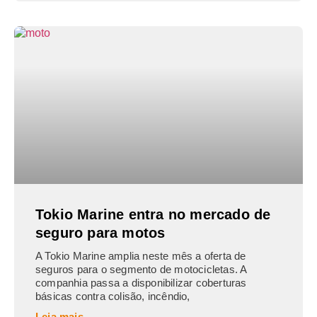
Tokio Marine entra no mercado de
seguro para motos
A Tokio Marine amplia neste mês a oferta de
seguros para o segmento de motocicletas. A
companhia passa a disponibilizar coberturas
básicas contra colisão, incêndio,
Leia mais