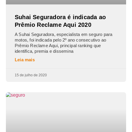
Suhai Seguradora é indicada ao
Prêmio Reclame Aqui 2020
A Suhai Seguradora, especialista em seguro para
motos, foi indicada pelo 2º ano consecutivo ao
Prêmio Reclame Aqui, principal ranking que
identifica, premia e dissemina
Leia mais
15 de julho de 2020