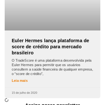
Euler Hermes lança plataforma de
score de crédito para mercado
brasileiro
O TradeScore é uma plataforma desenvolvida pela
Euler Hermes para permitir que os usuários
consultem a saúde financeira de qualquer empresa,
o “score de crédito”,
Leia mais
15 de julho de 2020