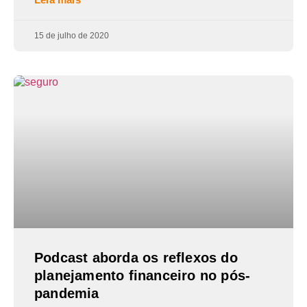
15 de julho de 2020
Podcast aborda os reflexos do
planejamento financeiro no pós-
pandemia