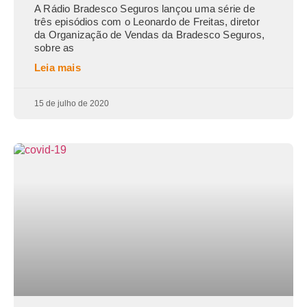
A Rádio Bradesco Seguros lançou uma série de
três episódios com o Leonardo de Freitas, diretor
da Organização de Vendas da Bradesco Seguros,
sobre as
Leia mais
15 de julho de 2020