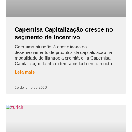
Capemisa Capitalização cresce no
segmento de Incentivo
Com uma atuação já consolidada no
desenvolvimento de produtos de capitalização na
modalidade de filantropia premiável, a Capemisa
Capitalização também tem apostado em um outro
Leia mais
15 de julho de 2020