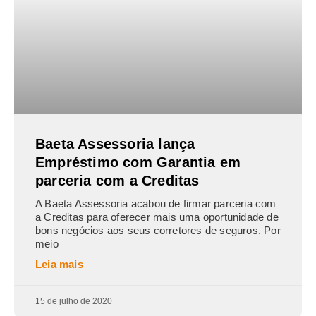
Baeta Assessoria lança
Empréstimo com Garantia em
parceria com a Creditas
A Baeta Assessoria acabou de firmar parceria com
a Creditas para oferecer mais uma oportunidade de
bons negócios aos seus corretores de seguros. Por
meio
Leia mais
15 de julho de 2020