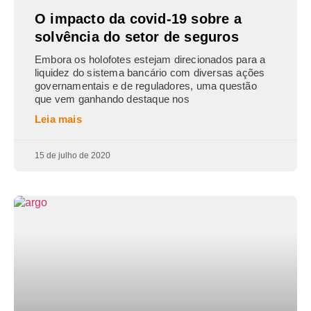
O impacto da covid-19 sobre a
solvência do setor de seguros
Embora os holofotes estejam direcionados para a
liquidez do sistema bancário com diversas ações
governamentais e de reguladores, uma questão
que vem ganhando destaque nos
Leia mais
15 de julho de 2020