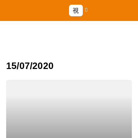
15/07/2020