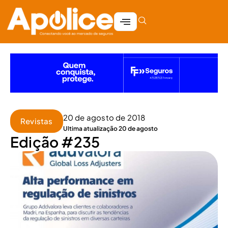
20 de agosto de 2018
Revistas
Ultima atualização 20 de agosto
Edição #235