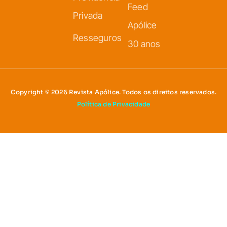
Feed
Privada
Apólice
Resseguros
30 anos
Copyright © 2026 Revista Apólice. Todos os direitos reservados.
Política de Privacidade