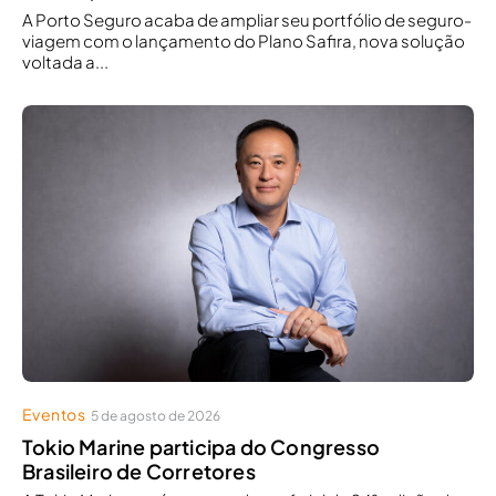
A Porto Seguro acaba de ampliar seu portfólio de seguro-
viagem com o lançamento do Plano Safira, nova solução
voltada a...
Eventos
5 de agosto de 2026
Tokio Marine participa do Congresso
Brasileiro de Corretores