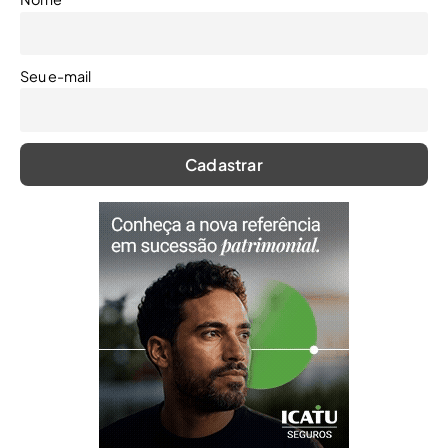
Seu e-mail