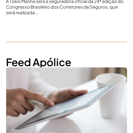
A Tokio Marine será a seguradora oficial da 24ª edição do
Congresso Brasileiro dos Corretores de Seguros, que
será realizada...
Feed Apólice