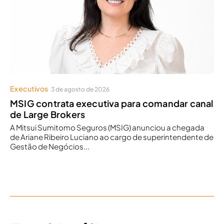
Executivos
3 de agosto de 2026
MSIG contrata executiva para comandar canal
de Large Brokers
A Mitsui Sumitomo Seguros (MSIG) anunciou a chegada
de Ariane Ribeiro Luciano ao cargo de superintendente de
Gestão de Negócios...