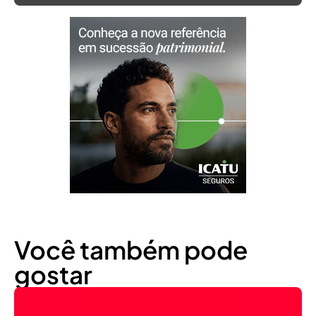
Você também pode
gostar