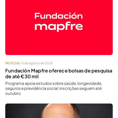
Notícias
4 de agosto de 2026
Fundación Mapfre oferece bolsas de pesquisa
de até €30 mil
Programa apoia estudos sobre saúde, longevidade,
seguros e previdência social; inscrições seguem até
outubro