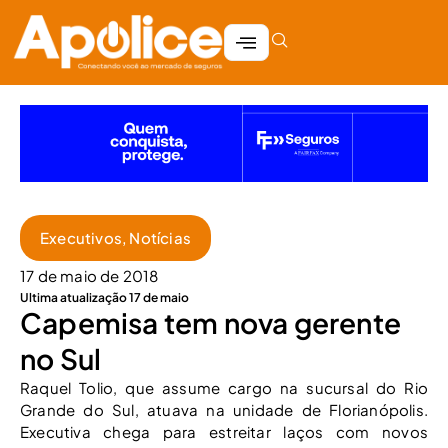
Executivos
,
Notícias
17 de maio de 2018
Ultima atualização 17 de maio
Capemisa tem nova gerente
no Sul
Raquel Tolio, que assume cargo na sucursal do Rio
Grande do Sul, atuava na unidade de Florianópolis.
Executiva chega para estreitar laços com novos