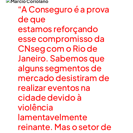
“A Conseguro é a prova
de que
estamos reforçando
esse compromisso da
CNseg com o Rio de
Janeiro. Sabemos que
alguns segmentos de
mercado desistiram de
realizar eventos na
cidade devido à
violência
lamentavelmente
reinante. Mas o setor de