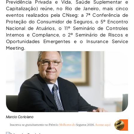
Previdência Privada e Vida, Saúde Suplementar e
Capitalização) reúne, no Rio de Janeiro, mais cinco
eventos realizados pela CNseg: a 7ª Conferência de
Proteção do Consumidor de Seguros, o 5º Encontro
Nacional de Atuários, o 11º Seminário de Controles
Internos e Compliance, o 2º Seminário de Riscos e
Oportunidades Emergentes e o Insurance Service
Meeting.
Marcio Coriolano