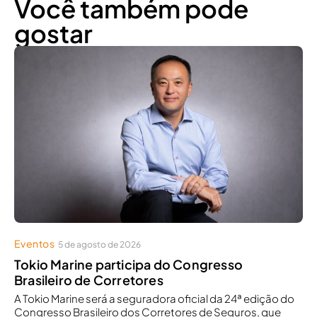
Você também pode
gostar
Eventos
5 de agosto de 2026
Tokio Marine participa do Congresso
Brasileiro de Corretores
A Tokio Marine será a seguradora oficial da 24ª edição do
Congresso Brasileiro dos Corretores de Seguros, que