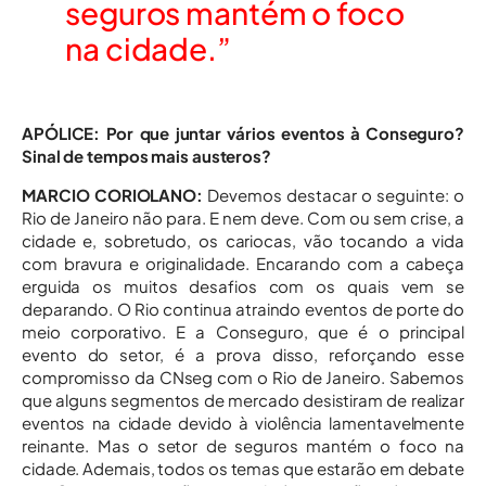
seguros mantém o foco
na cidade.”
APÓLICE: Por que juntar vários eventos à Conseguro?
Sinal de tempos mais austeros?
MARCIO CORIOLANO:
Devemos destacar o seguinte: o
Rio de Janeiro não para. E nem deve. Com ou sem crise, a
cidade e, sobretudo, os cariocas, vão tocando a vida
com bravura e originalidade. Encarando com a cabeça
erguida os muitos desafios com os quais vem se
deparando. O Rio continua atraindo eventos de porte do
meio corporativo. E a Conseguro, que é o principal
evento do setor, é a prova disso, reforçando esse
compromisso da CNseg com o Rio de Janeiro. Sabemos
que alguns segmentos de mercado desistiram de realizar
eventos na cidade devido à violência lamentavelmente
reinante. Mas o setor de seguros mantém o foco na
cidade. Ademais, todos os temas que estarão em debate