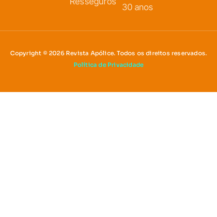
Resseguros
30 anos
Copyright © 2026 Revista Apólice. Todos os direitos reservados.
Política de Privacidade