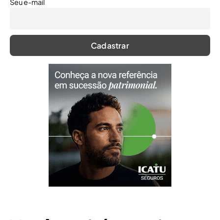
Seu e-mail