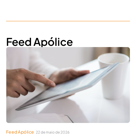
Feed Apólice
Feed Apólice
22 de maio de 2026