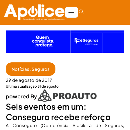
Notícias
,
Seguros
29 de agosto de 2017
Ultima atualização 31 de agosto
powered By
Seis eventos em um:
Conseguro recebe reforço
A Conseguro (Conferência Brasileira de Seguros,