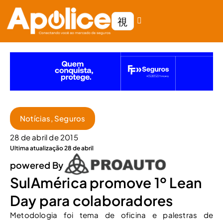
Notícias
,
Seguros
28 de abril de 2015
Ultima atualização 28 de abril
powered By
SulAmérica promove 1º Lean
Day para colaboradores
Metodologia foi tema de oficina e palestras de