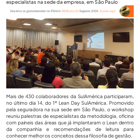
especialistas na sede da empresa, em São Paulo
Mais de 430 colaboradores da SulAmérica participaram,
no último dia 14, do 1º Lean Day SulAmérica. Promovido
pela seguradora na sua sede em São Paulo, o workshop
reuniu palestras de especialistas da metodologia, oficina
com paineis das áreas que já implantaram o Lean dentro
da companhia e recomendações de leitura para
conhecer melhor os conceitos dessa filosofia de gestão.