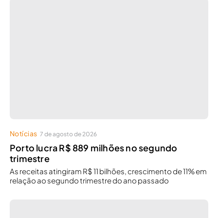
Notícias
7 de agosto de 2026
Porto lucra R$ 889 milhões no segundo
trimestre
As receitas atingiram R$ 11 bilhões, crescimento de 11% em
relação ao segundo trimestre do ano passado