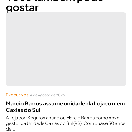
gostar
Executivos
4 de agosto de 2026
Marcio Barros assume unidade da Lojacorr em
Caxias do Sul
A Lojacorr Seguros anunciou Marcio Barros como novo
gestor da Unidade Caxias do Sul (RS). Com quase 30 anos
de...