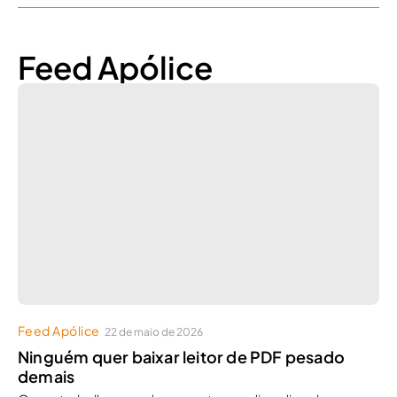
Feed Apólice
Feed Apólice
22 de maio de 2026
Ninguém quer baixar leitor de PDF pesado
demais