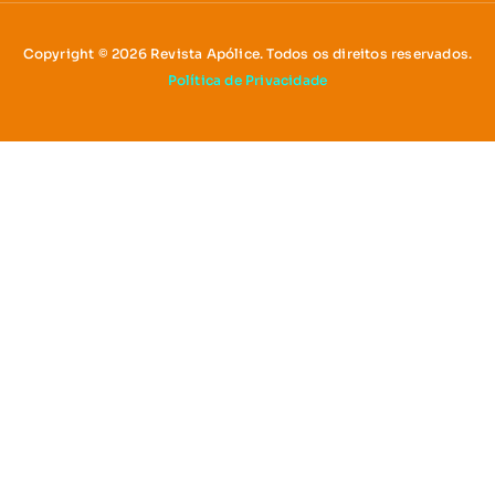
Copyright © 2026 Revista Apólice. Todos os direitos reservados.
Política de Privacidade