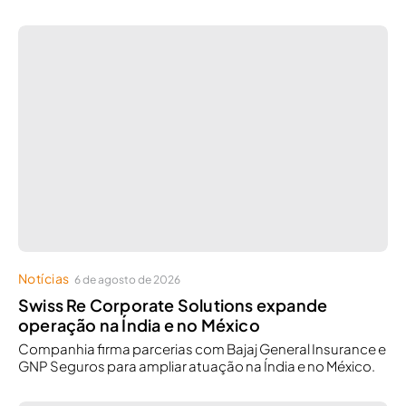
Notícias
6 de agosto de 2026
Swiss Re Corporate Solutions expande
operação na Índia e no México
Companhia firma parcerias com Bajaj General Insurance e
GNP Seguros para ampliar atuação na Índia e no México.