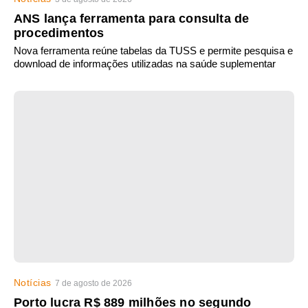
ANS lança ferramenta para consulta de
procedimentos
Nova ferramenta reúne tabelas da TUSS e permite pesquisa e
download de informações utilizadas na saúde suplementar
Notícias
7 de agosto de 2026
Porto lucra R$ 889 milhões no segundo