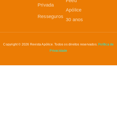
Feed
Privada
Apólice
Resseguros
30 anos
Copyright © 2026 Revista Apólice. Todos os direitos reservados.
Política de
Privacidade