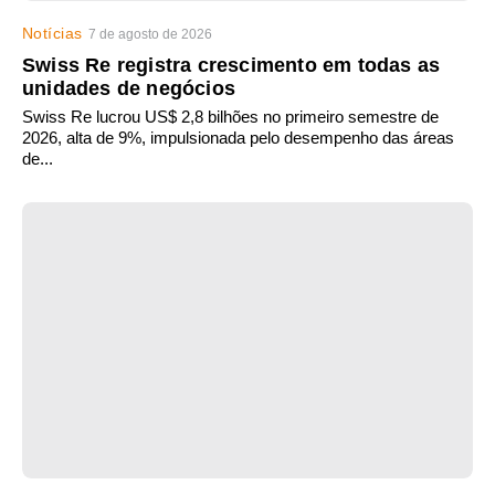
Notícias
7 de agosto de 2026
Swiss Re registra crescimento em todas as
unidades de negócios
Swiss Re lucrou US$ 2,8 bilhões no primeiro semestre de
2026, alta de 9%, impulsionada pelo desempenho das áreas
de...