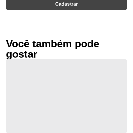
Você também pode
gostar