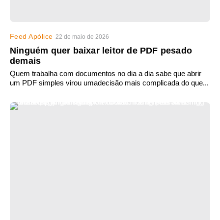
Feed Apólice
22 de maio de 2026
Ninguém quer baixar leitor de PDF pesado
demais
Quem trabalha com documentos no dia a dia sabe que abrir
um PDF simples virou umadecisão mais complicada do que...