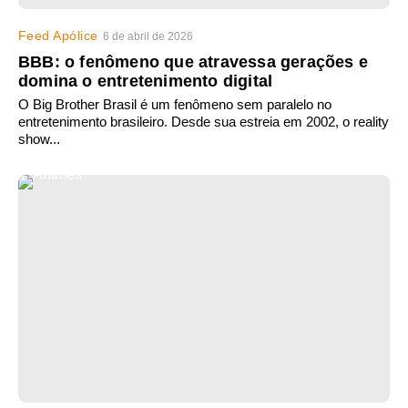
Feed Apólice
6 de abril de 2026
BBB: o fenômeno que atravessa gerações e
domina o entretenimento digital
O Big Brother Brasil é um fenômeno sem paralelo no
entretenimento brasileiro. Desde sua estreia em 2002, o reality
show...