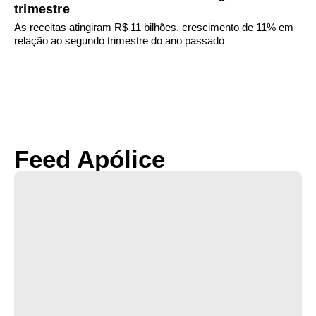
trimestre
As receitas atingiram R$ 11 bilhões, crescimento de 11% em
relação ao segundo trimestre do ano passado
Feed Apólice