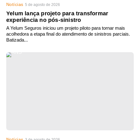
Notícias
5 de agosto de 2026
Yelum lança projeto para transformar
experiência no pós-sinistro
A Yelum Seguros iniciou um projeto piloto para tornar mais
acolhedora a etapa final do atendimento de sinistros parciais.
Batizada...
Notícias
3 de agosto de 2026