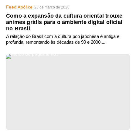
Feed Apólice
23 de março de 2026
Como a expansão da cultura oriental trouxe
animes grátis para o ambiente digital oficial
no Brasil
A relação do Brasil com a cultura pop japonesa é antiga e
profunda, remontando às décadas de 90 e 2000,...