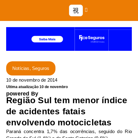
Notícias
,
Seguros
10 de novembro de 2014
Ultima atualização 10 de novembro
powered By
Região Sul tem menor índice
de acidentes fatais
envolvendo motocicletas
Paraná concentra 1,7% das ocorrências, seguido do Rio