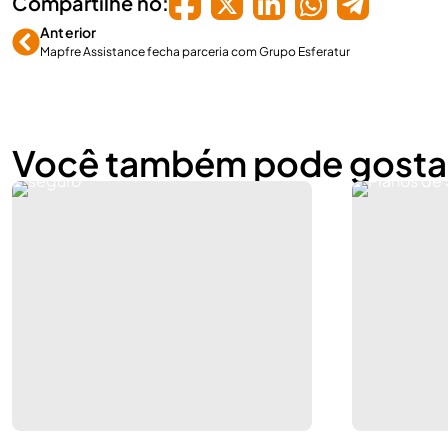
Compartilhe no:
Anterior
Mapfre Assistance fecha parceria com Grupo Esferatur
Você também pode gosta