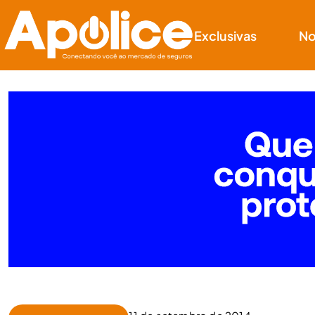
Exclusivas
No