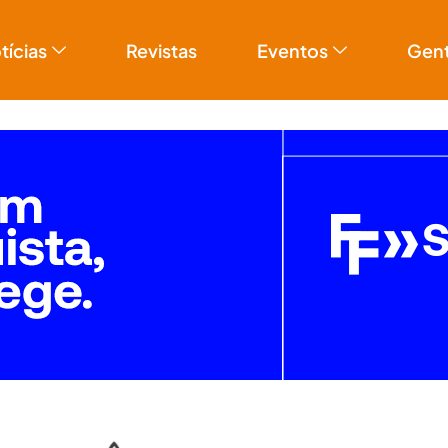
tícias
Revistas
Eventos
Gen