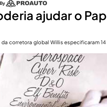
By
deria ajudar o Pap
da corretora global Willis especificaram 14