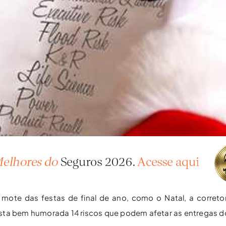
mote das festas de final de ano, como o Natal, a corretora
ista bem humorada 14 riscos que podem afetar as entregas d