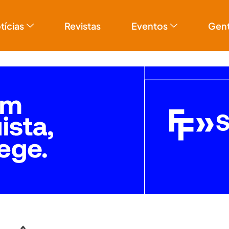
tícias
Revistas
Eventos
Gen