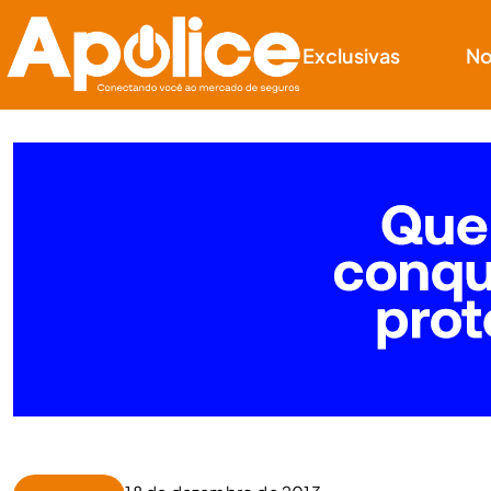
Exclusivas
No