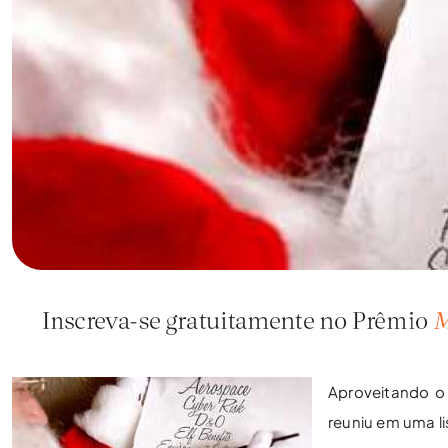
Aproveitando o 
reuniu em uma l