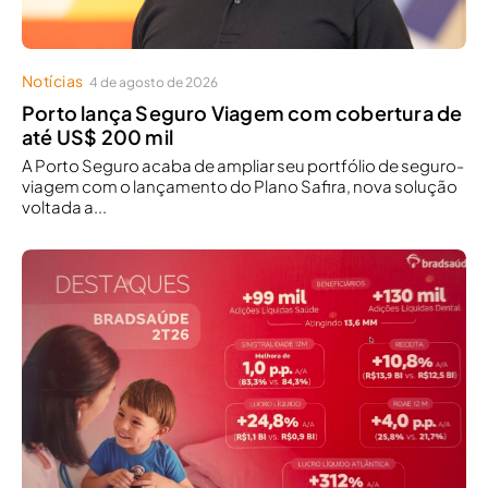
Notícias
4 de agosto de 2026
Porto lança Seguro Viagem com cobertura de
até US$ 200 mil
A Porto Seguro acaba de ampliar seu portfólio de seguro-
viagem com o lançamento do Plano Safira, nova solução
voltada a...