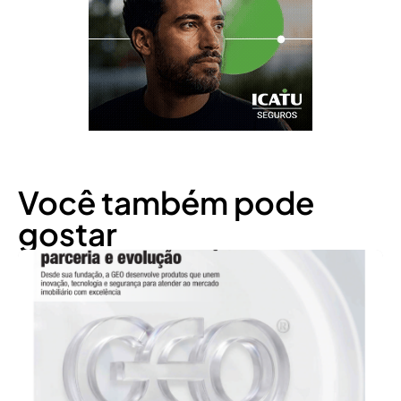
Você também pode
gostar