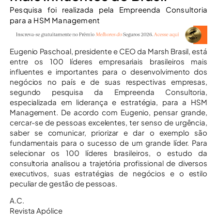
Pesquisa foi realizada pela Empreenda Consultoria
para a HSM Management
Eugenio Paschoal, presidente e CEO da Marsh Brasil, está
entre os 100 líderes empresariais brasileiros mais
influentes e importantes para o desenvolvimento dos
negócios no país e de suas respectivas empresas,
segundo pesquisa da Empreenda Consultoria,
especializada em liderança e estratégia, para a HSM
Management. De acordo com Eugenio, pensar grande,
cercar-se de pessoas excelentes, ter senso de urgência,
saber se comunicar, priorizar e dar o exemplo são
fundamentais para o sucesso de um grande líder. Para
selecionar os 100 líderes brasileiros, o estudo da
consultoria analisou a trajetória profissional de diversos
executivos, suas estratégias de negócios e o estilo
peculiar de gestão de pessoas.
A.C.
Revista Apólice