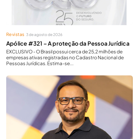
Revistas
3 de agosto de 2026
Apólice #321 – A proteção da Pessoa Jurídica
EXCLUSIVO - O Brasil possui cerca de 25,2 milhões de
empresas ativas registradas no Cadastro Nacional de
Pessoas Jurídicas. Estima-se...