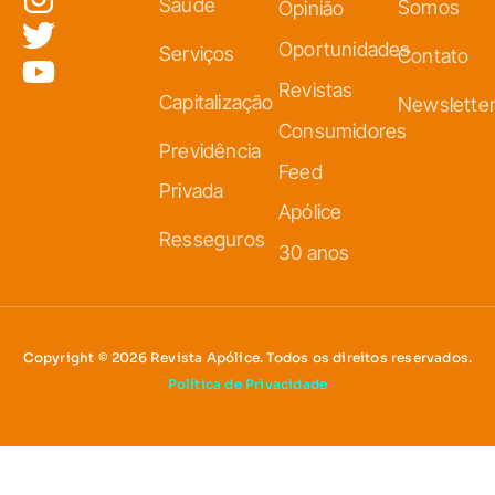
Saúde
Somos
Opinião
Oportunidades
Serviços
Contato
Revistas
Capitalização
Newslette
Consumidores
Previdência
Feed
Privada
Apólice
Resseguros
30 anos
Copyright © 2026 Revista Apólice. Todos os direitos reservados.
Política de Privacidade