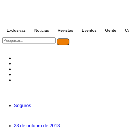
Exclusivas
Notícias
Revistas
Eventos
Gente
C
Seguros
23 de outubro de 2013