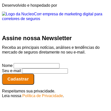
Desenvolvido e hospedado por
Assine nossa Newsletter
Receba as principais notícias, análises e tendências do
mercado de seguros diretamente no seu e-mail.
Nome
Seu e-mail
Respeitamos sua privacidade.
Leia nossa
Política de Privacidade
.