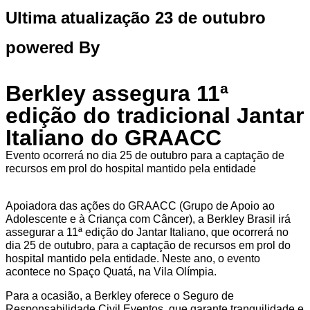
Ultima atualização 23 de outubro
powered By
Berkley assegura 11ª
edição do tradicional Jantar
Italiano do GRAACC
Evento ocorrerá no dia 25 de outubro para a captação de
recursos em prol do hospital mantido pela entidade
Apoiadora das ações do GRAACC (Grupo de Apoio ao
Adolescente e à Criança com Câncer), a Berkley Brasil irá
assegurar a 11ª edição do Jantar Italiano, que ocorrerá no
dia 25 de outubro, para a captação de recursos em prol do
hospital mantido pela entidade. Neste ano, o evento
acontece no Spaço Quatá, na Vila Olímpia.
Para a ocasião, a Berkley oferece o Seguro de
Responsabilidade Civil Eventos, que garante tranquilidade e