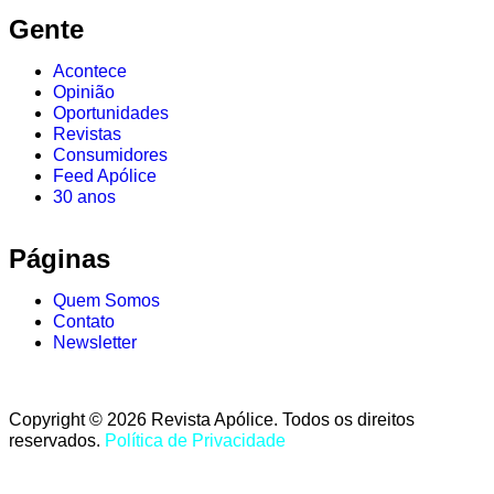
Gente
Acontece
Opinião
Oportunidades
Revistas
Consumidores
Feed Apólice
30 anos
Páginas
Quem Somos
Contato
Newsletter
Copyright © 2026 Revista Apólice. Todos os direitos
reservados.
Política de Privacidade