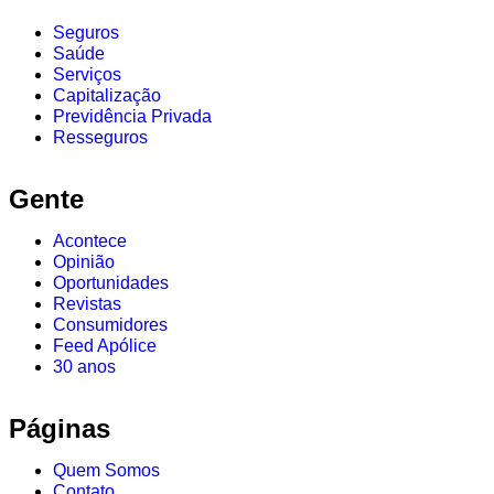
Seguros
Saúde
Serviços
Capitalização
Previdência Privada
Resseguros
Gente
Acontece
Opinião
Oportunidades
Revistas
Consumidores
Feed Apólice
30 anos
Páginas
Quem Somos
Contato