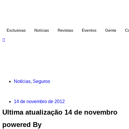
Exclusivas
Notícias
Revistas
Eventos
Gente
C
Notícias
,
Seguros
14 de novembro de 2012
Ultima atualização 14 de novembro
powered By