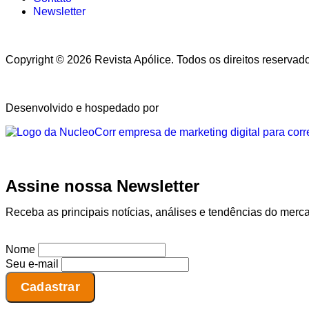
Newsletter
Copyright © 2026 Revista Apólice. Todos os direitos reservad
Desenvolvido e hospedado por
Assine nossa Newsletter
Receba as principais notícias, análises e tendências do merc
Nome
Seu e-mail