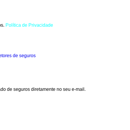
os.
Política de Privacidade
ado de seguros diretamente no seu e-mail.