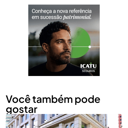
Você também pode
gostar