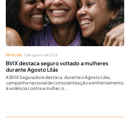
Notícias
3 de agosto de 2026
BVIX destaca seguro voltado a mulheres
durante Agosto Lilás
A BVIX Seguradora destaca, durante o Agosto Lilás,
campanha nacional de conscientização e enfrentamento
à violência contra a mulher, o...