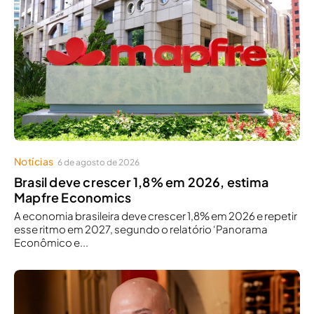
Notícias
6 de agosto de 2026
Brasil deve crescer 1,8% em 2026, estima
Mapfre Economics
A economia brasileira deve crescer 1,8% em 2026 e repetir
esse ritmo em 2027, segundo o relatório ‘Panorama
Econômico e...