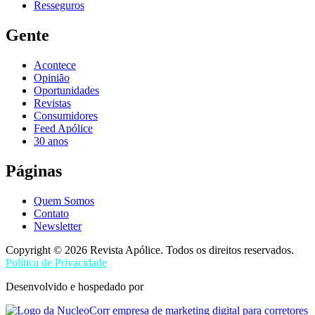
Resseguros
Gente
Acontece
Opinião
Oportunidades
Revistas
Consumidores
Feed Apólice
30 anos
Páginas
Quem Somos
Contato
Newsletter
Copyright © 2026 Revista Apólice. Todos os direitos reservados.
Política de Privacidade
Desenvolvido e hospedado por