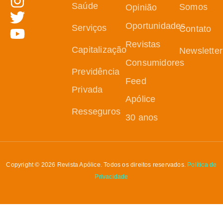
Saúde
Somos
Opinião
Oportunidades
Serviços
Contato
Revistas
Capitalização
Newsletter
Consumidores
Previdência
Feed
Privada
Apólice
Resseguros
30 anos
Copyright © 2026 Revista Apólice. Todos os direitos reservados.
Política de
Privacidade