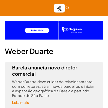
Weber Duarte
Barela anuncia novo diretor
comercial
Weber Duarte deve cuidar do relacionamento
com corretores, atrair novos parceiros e iniciar
a expansão geográfica da Barela a partir do
Estado de São Paulo
Leia mais